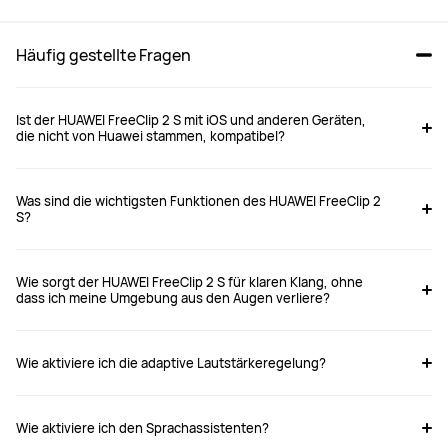
Häufig gestellte Fragen
Ist der HUAWEI FreeClip 2 S mit iOS und anderen Geräten,
die nicht von Huawei stammen, kompatibel?
Was sind die wichtigsten Funktionen des HUAWEI FreeClip 2
S?
Wie sorgt der HUAWEI FreeClip 2 S für klaren Klang, ohne
dass ich meine Umgebung aus den Augen verliere?
Wie aktiviere ich die adaptive Lautstärkeregelung?
Wie aktiviere ich den Sprachassistenten?