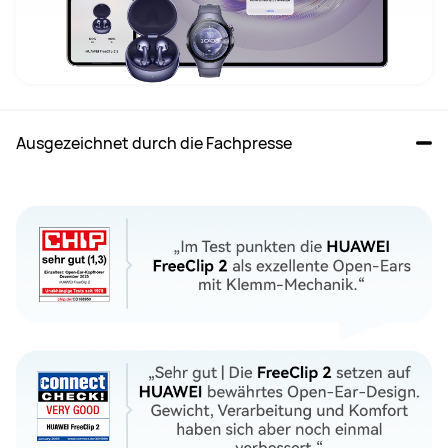
Ausgezeichnet durch die Fachpresse