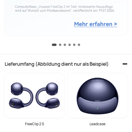
Lieferumfang (Abbildung dient nur als Beispiel)
FreeClip 2 S
Leadcase