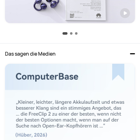
Das sagen die Medien