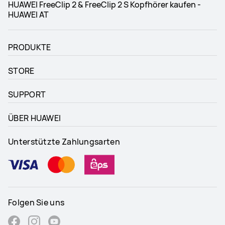
HUAWEI FreeClip 2 & FreeClip 2 S Kopfhörer kaufen -
HUAWEI AT
PRODUKTE
STORE
SUPPORT
ÜBER HUAWEI
Unterstützte Zahlungsarten
Folgen Sie uns