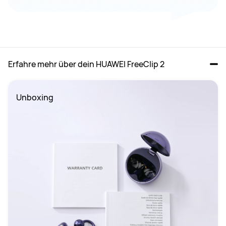
Erfahre mehr über dein HUAWEI FreeClip 2
Unboxing 