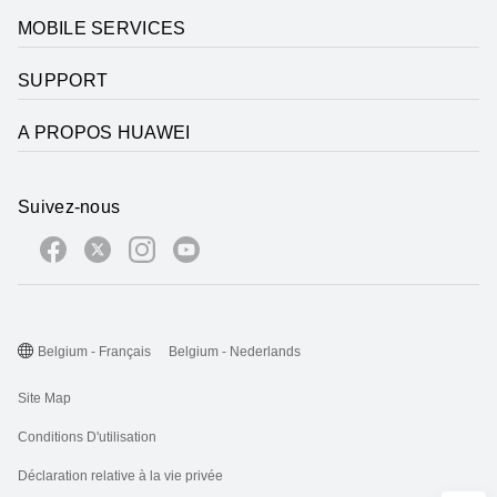
MOBILE SERVICES
SUPPORT
A PROPOS HUAWEI
Suivez-nous
Belgium - Français
Belgium - Nederlands
Site Map
Conditions D'utilisation
Déclaration relative à la vie privée