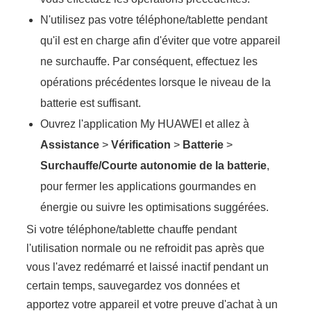
N'utilisez pas votre téléphone/tablette pendant
qu'il est en charge afin d'éviter que votre appareil
ne surchauffe. Par conséquent, effectuez les
opérations précédentes lorsque le niveau de la
batterie est suffisant.
Ouvrez l'application My HUAWEI et allez à
Assistance
>
Vérification
>
Batterie
>
Surchauffe/Courte autonomie de la batterie
,
pour fermer les applications gourmandes en
énergie ou suivre les optimisations suggérées.
Si votre téléphone/tablette chauffe pendant
l'utilisation normale ou ne refroidit pas après que
vous l'avez redémarré et laissé inactif pendant un
certain temps, sauvegardez vos données et
apportez votre appareil et votre preuve d'achat à un