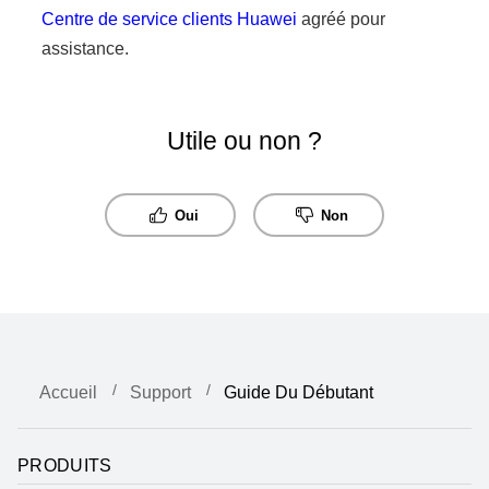
Centre de service clients Huawei
agréé pour
assistance.
Utile ou non ?
Oui
Non
Accueil
Support
Guide Du Débutant
PRODUITS