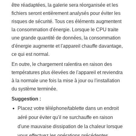
être réadaptées, la galerie sera réorganisée et les
fichiers seront entièrement analysés pour éviter les
risques de sécurité. Tous ces éléments augmentent
la consommation d'énergie. Lorsque le CPU traite
une grande quantité de données, la consommation
d'énergie augmente et l'appareil chauffe davantage,
ce qui est normal.
En outre, le chargement ralentira en raison des
températures plus élevées de l'appareil et reviendra
à la normale une fois la mise à jour ou l'installation
du système terminée.
Suggestion :
Placez votre téléphone/tablette dans un endroit
aéré pour éviter qu'il ne surchauffe en raison
d'une mauvaise dissipation de la chaleur lorsque
vous effectuez les opérations précédentes.