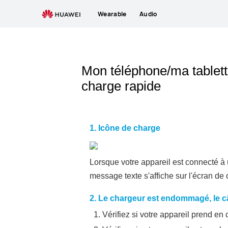
Wearable
Audio
Mon téléphone/ma tablet
charge rapide
1. Icône de charge
Lorsque votre appareil est connecté à u
message texte s'affiche sur l'écran d
2. Le chargeur est endommagé, le câ
Vérifiez si votre appareil prend en