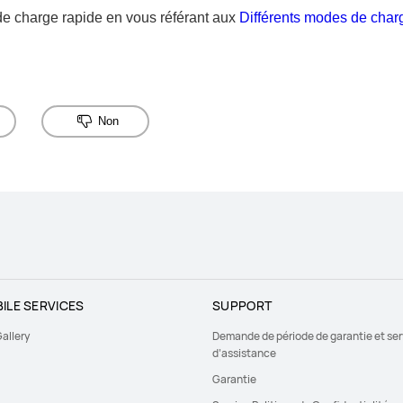
 de charge rapide en vous référant aux
Différents modes de char
Non
ILE SERVICES
SUPPORT
allery
Demande de période de garantie et ser
d’assistance
Garantie