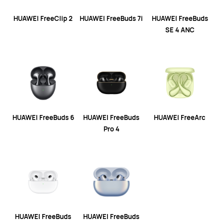
HUAWEI FreeClip 2
HUAWEI FreeBuds 7i
HUAWEI FreeBuds
SE 4 ANC
HUAWEI FreeBuds 6
HUAWEI FreeBuds
HUAWEI FreeArc
Pro 4
HUAWEI FreeBuds
HUAWEI FreeBuds