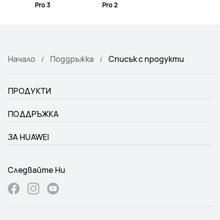
Pro 3
Pro 2
Начало
Поддръжка
Списък с продукти
ПРОДУКТИ
ПОДДРЪЖКА
ЗА HUAWEI
Следвайте Ни