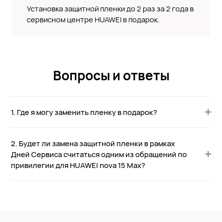
Установка защитной пленки до 2 раз за 2 года в
сервисном центре HUAWEI в подарок.
Вопросы и ответы
1. Где я могу заменить пленку в подарок?
2. Будет ли замена защитной пленки в рамках
Дней Сервиса считаться одним из обращений по
привилегии для HUAWEI nova 15 Max?