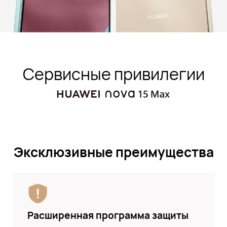
Сервисные привилегии
Эксклюзивные преимущества
Расширенная программа защиты