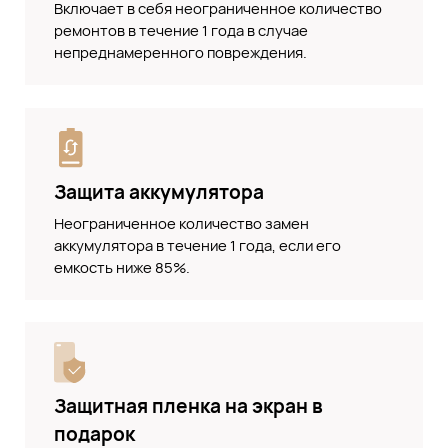
Включает в себя неограниченное количество
ремонтов в течение 1 года в случае
непреднамеренного повреждения.
Защита аккумулятора
Неограниченное количество замен
аккумулятора в течение 1 года, если его
емкость ниже 85%.
Защитная пленка на экран в
подарок