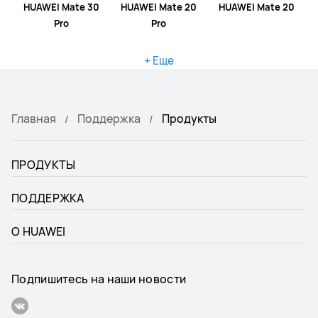
HUAWEI Mate 30
HUAWEI Mate 20
HUAWEI Mate 20
Pro
Pro
+ Еще
Главная
Поддержка
Продукты
ПРОДУКТЫ
ПОДДЕРЖКА
О HUAWEI
Подпишитесь на наши новости