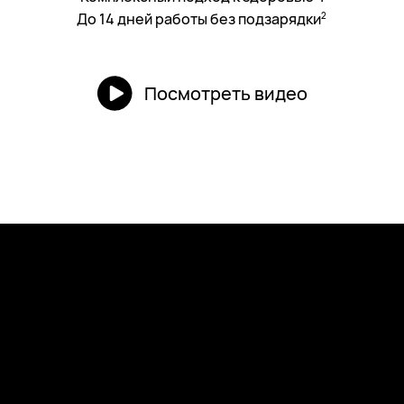
До 14 дней работы без подзарядки
2
Посмотреть видео