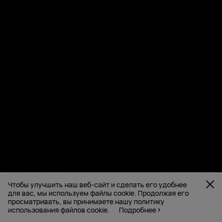
Чтобы улучшить наш веб-сайт и сделать его удобнее
для вас, мы используем файлы cookie. Продолжая его
просматривать, вы принимаете нашу политику
использования файлов cookie.
Подробнее