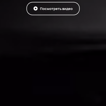
Посмотреть видео