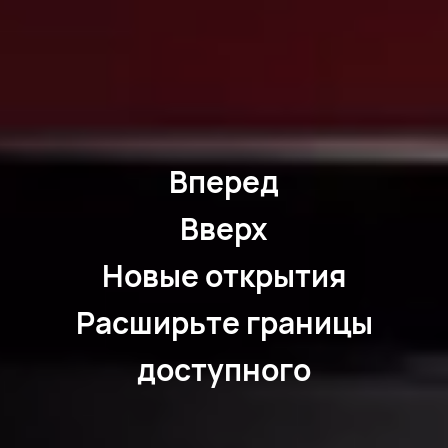
Вперед
Вверх
Новые открытия
Расширьте границы
доступного