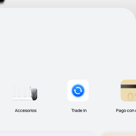
Accesorios
Trade In
Pago con 