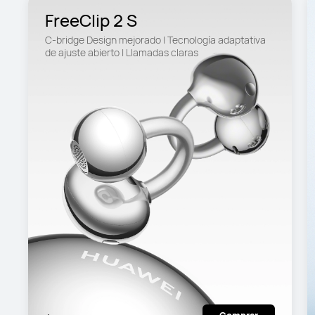
FreeClip 2 S
C-bridge Design mejorado | Tecnología adaptativa 
de ajuste abierto | Llamadas claras