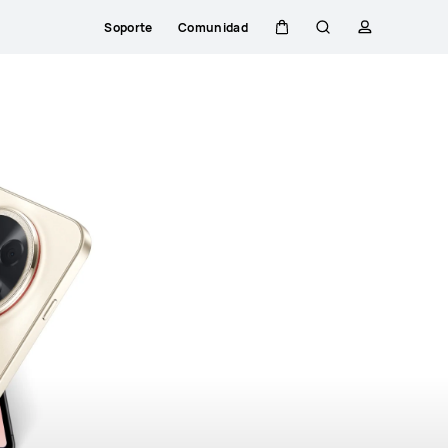
Soporte
Comunidad
Carrito
Búsqueda
perfil