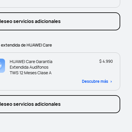
deseo servicios adicionales
a extendida de HUAWEI Care
HUAWEI Care Garantía
$ 4.990
Extendida Audífonos
TWS 12 Meses Clase A
Descubre más
deseo servicios adicionales