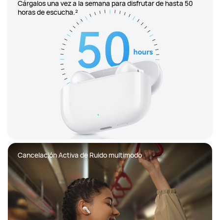
Cárgalos una vez a la semana para disfrutar de hasta 50 
horas de escucha.²
Cancelación Activa de Ruido multimodo