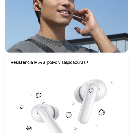
Resistencia IP54 al polvo y salpicaduras.³