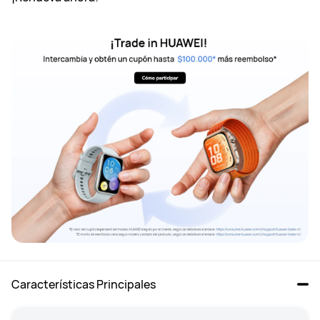
Características Principales