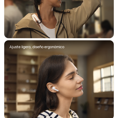
Ajuste ligero, diseño ergonómico