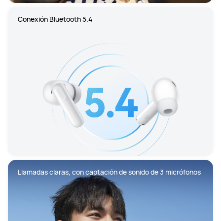
Conexión Bluetooth 5.4
Llamadas claras, con captación de sonido de 3 micrófonos