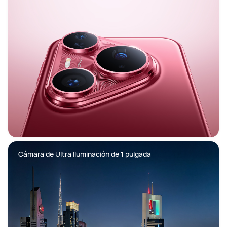
Cámara de Ultra Iluminación de 1 pulgada