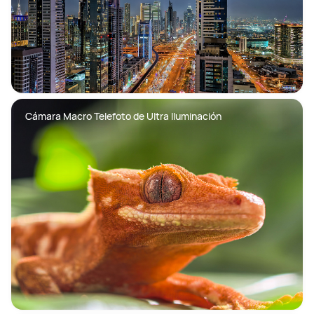
Cámara Macro Telefoto de Ultra Iluminación