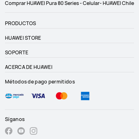
Comprar HUAWEI Pura 80 Series - Celular- HUAWEI Chile
PRODUCTOS
HUAWEI STORE
SOPORTE
ACERCA DE HUAWEI
Métodos de pago permitidos
Síganos