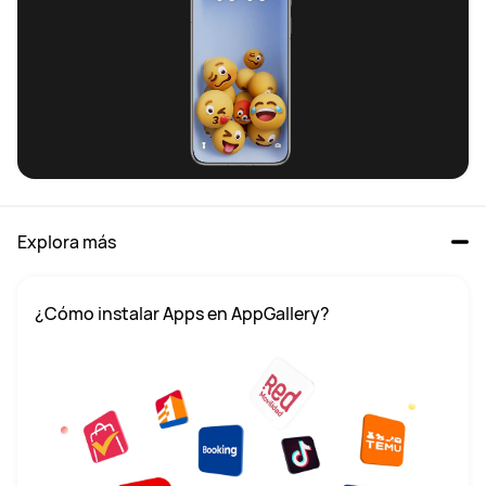
Explora más
¿Cómo instalar Apps en AppGallery?