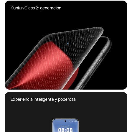
Kunlun Glass 2ª generación
Experiencia inteligente y poderosa