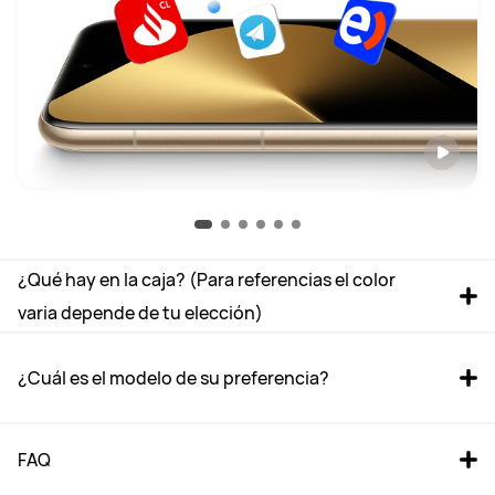
¿Qué hay en la caja? (Para referencias el color 
varia depende de tu elección)
¿Cuál es el modelo de su preferencia?
FAQ