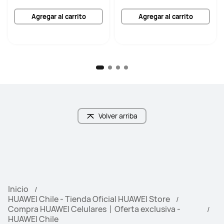
Agregar al carrito
Agregar al carrito
Volver arriba
Inicio
HUAWEI Chile - Tienda Oficial HUAWEI Store
Compra HUAWEI Celulares丨Oferta exclusiva -
HUAWEI Chile