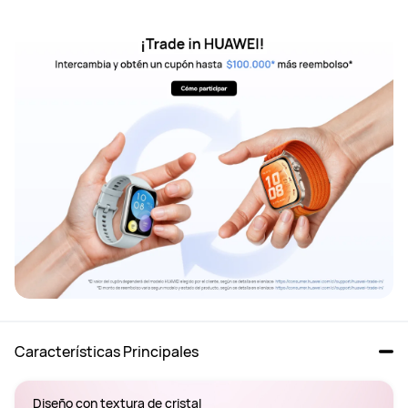
Características Principales
Diseño con textura de cristal