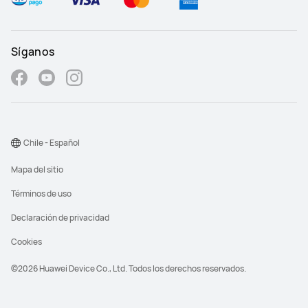
Síganos
Chile - Español
Mapa del sitio
Términos de uso
Declaración de privacidad
Cookies
©2026 Huawei Device Co., Ltd. Todos los derechos reservados.