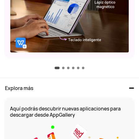
Explora más
Aquí podrás descubrir nuevas aplicaciones para 
descargar desde AppGallery