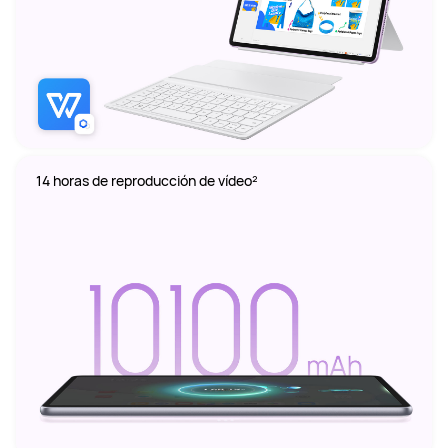
14 horas de reproducción de vídeo²  