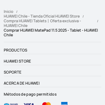
Inicio
HUAWEI Chile - Tienda Oficial HUAWEI Store
Compra HUAWEI Tablets丨Oferta exclusiva -
HUAWEI Chile
Comprar HUAWEI MatePad 11.5 2025 - Tablet - HUAWEI
Chile
PRODUCTOS
HUAWEI STORE
SOPORTE
ACERCA DE HUAWEI
Métodos de pago permitidos