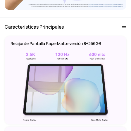
Características Principales
Relajante Pantalla PaperMatte versión 8+256GB