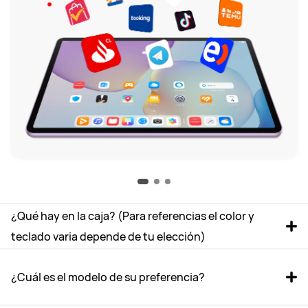
¿Qué hay en la caja? (Para referencias el color y 
teclado varia depende de tu elección)
¿Cuál es el modelo de su preferencia?