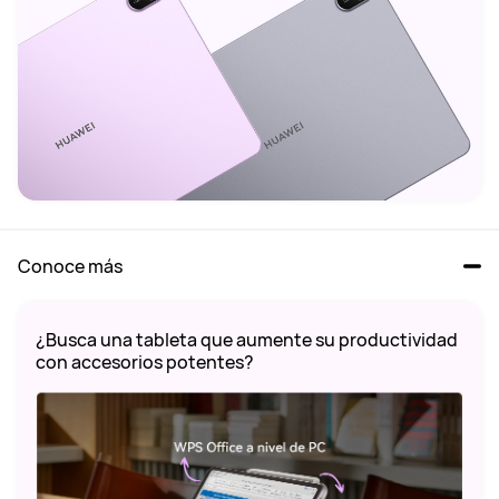
Conoce más
¿Busca una tableta que aumente su productividad 
con accesorios potentes?