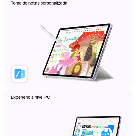
Toma de notas personalizada
Experiencia nivel PC