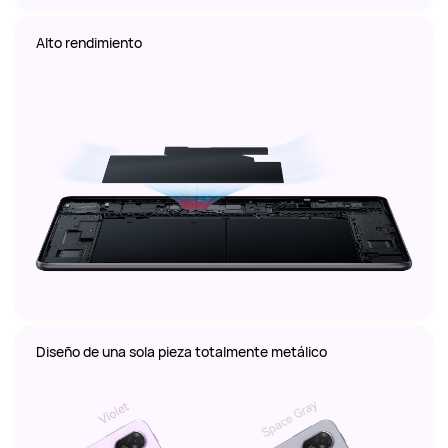
Alto rendimiento
Diseño de una sola pieza totalmente metálico