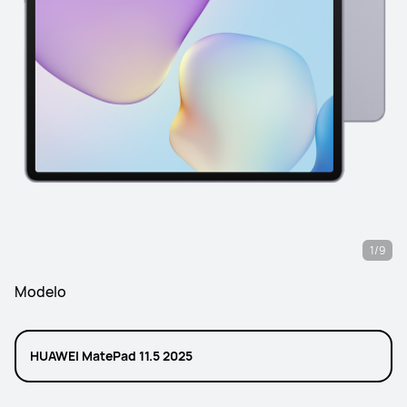
1/9
Modelo
HUAWEI MatePad 11.5 2025