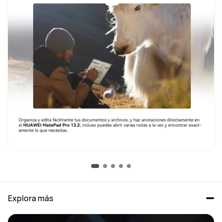
Explora más