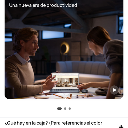
Una nueva era de productividad
¿Qué hay en la caja? (Para referencias el color 