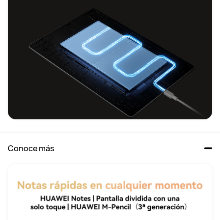
Conoce más