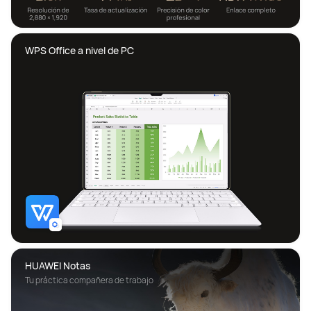
HUAWEI Notas
Tu práctica compañera de trabajo