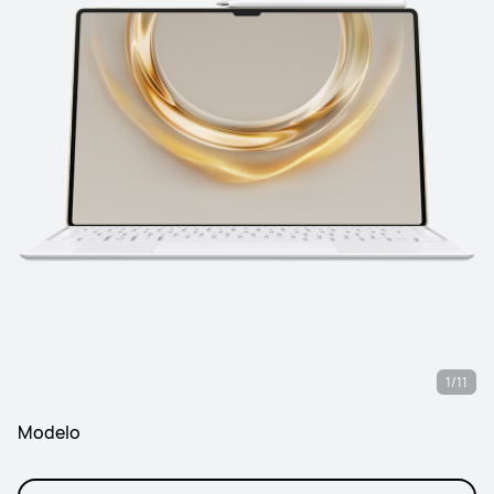
1/11
Modelo