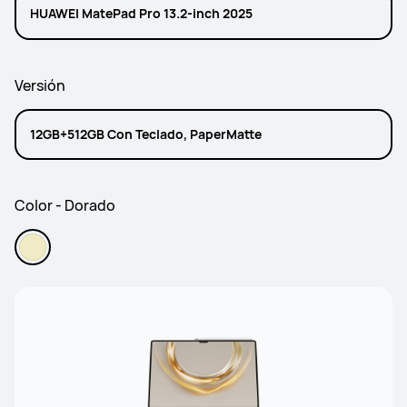
HUAWEI MatePad Pro 13.2-inch 2025
Versión
12GB+512GB Con Teclado, PaperMatte
Color - Dorado