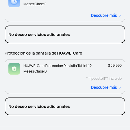
Meses Clase F
Descubre más
No deseo servicios adicionales
Protección de la pantalla de HUAWEI Care
$ 89.990
HUAWEI Care Protección Pantalla Tablet 12
Meses Clase D
*Impuesto IPT incluido
Descubre más
No deseo servicios adicionales