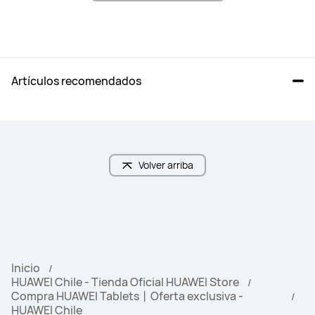
Artículos recomendados
Volver arriba
Inicio
HUAWEI Chile - Tienda Oficial HUAWEI Store
Compra HUAWEI Tablets丨Oferta exclusiva -
HUAWEI Chile