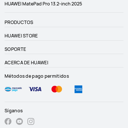
HUAWEI MatePad Pro 13.2-inch 2025
PRODUCTOS
HUAWEI STORE
SOPORTE
ACERCA DE HUAWEI
Métodos de pago permitidos
Síganos