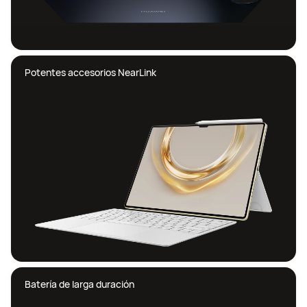
Potentes accesorios NearLink
Batería de larga duración