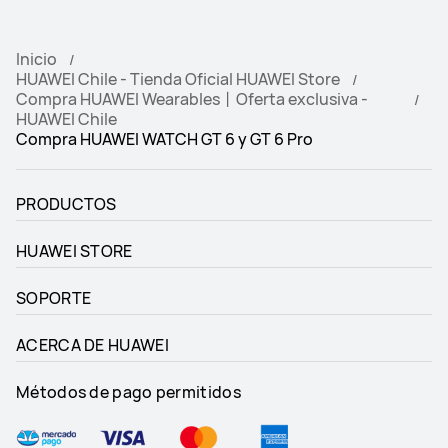
Inicio
HUAWEI Chile - Tienda Oficial HUAWEI Store
Compra HUAWEI Wearables丨Oferta exclusiva -
HUAWEI Chile
Compra HUAWEI WATCH GT 6 y GT 6 Pro
PRODUCTOS
HUAWEI STORE
SOPORTE
ACERCA DE HUAWEI
Métodos de pago permitidos