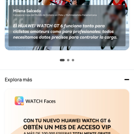
Explora más