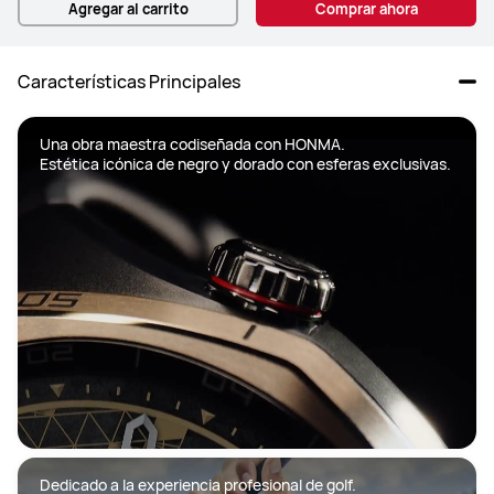
Agregar al carrito
Comprar ahora
Características Principales
Una obra maestra codiseñada con HONMA. 

Estética icónica de negro y dorado con esferas exclusivas. 

Dedicado a la experiencia profesional de golf.