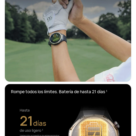
Rompe todos los límites. Batería de hasta 21 días ¹