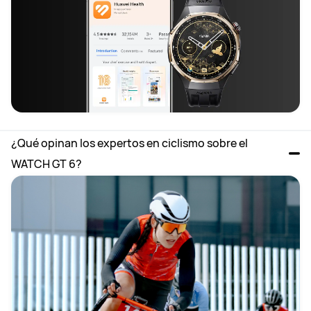
¿Qué opinan los expertos en ciclismo sobre el 
WATCH GT 6?