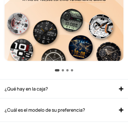
¿Qué hay en la caja? 
¿Cuál es el modelo de su preferencia?