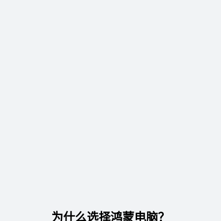
了解更多
购买
为什么选择鸿蒙电脑？