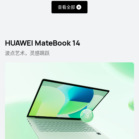
了解更多
购买
查看全部
HUAWEI MateBook 14
HUAWEI MateBook Pro
波点艺术，灵感跳跃
了解更多
购买
HUAWEI MateBook 14