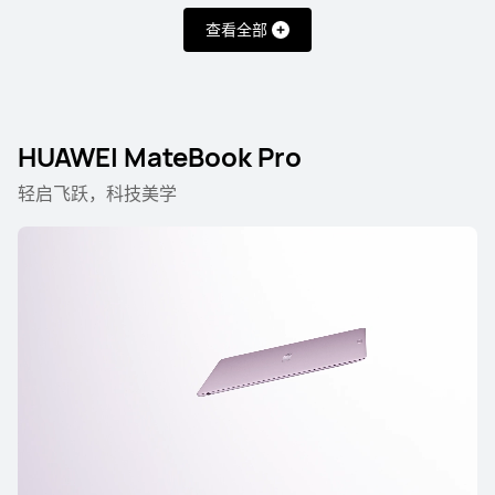
查看全部
HUAWEI MateBook Pro
轻启飞跃，科技美学
HUAWEI MateBook Fold 非凡大师
HUAWEI MateBook P
HUAWEI MateBook Fold
非凡大师