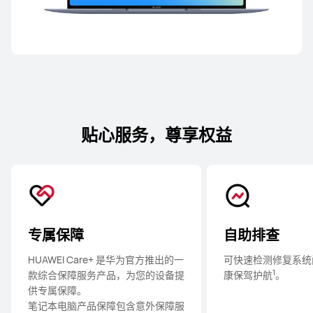
贴心服务，尊享权益
专属保障
自助排查
HUAWEI Care+ 是华为官方推出的一
可快速检测修复系统
1
款综合保障服务产品，为您的设备提
康保驾
护⁠航
。
供专属保障。
笔记本电脑产品保障包含意外保障服