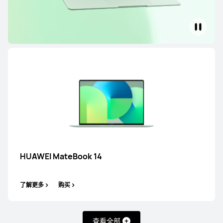
HUAWEI MateBook 14
了解更多
购买
HUAWEI MateBook 14
了解更多
购买
查看全部