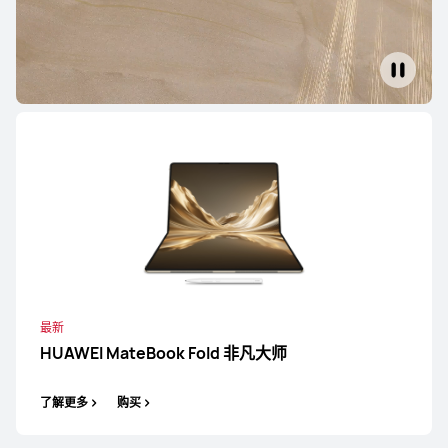
最新
HUAWEI MateBook Fold 非凡大师
了解更多
购买