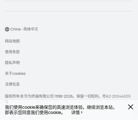
China - 简体中文
网站地图
使用条款
隐私声明
关于cookies
法律信息
版权所有 © 华为终端有限公司 1998-2026。保留一切权利。
粤A2-20044005
号
我们使用cookie来确保您的高速浏览体验。继续浏览本站，
即表示您同意我们使用cookie。
详情