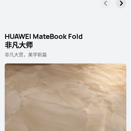
HUAWEI MateBook Fold
非凡大师
非凡大赏，美学新篇