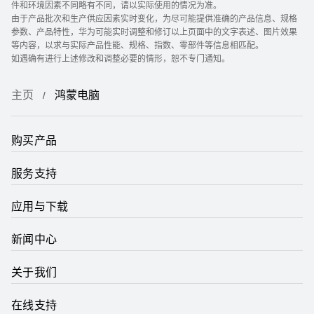
件和环境因素不同略有不同，请以实际使用的情况为准。
由于产品批次和生产供应因素实时变化，为尽可能提供准确的产品信息、规格
参数、产品特性，华为可能实时调整和修订以上页面中的文字表述、图片效果
等内容，以求与实际产品性能、规格、指数、零部件等信息相匹配。
如遇确有进行上述修改和调整必要的情形，恕不专门通知。
主页
鸿蒙电脑
购买产品
服务支持
应用与下载
新闻中心
关于我们
在线支持