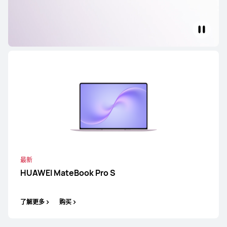
最新
HUAWEI MateBook Fold
非凡大师
了解更多
购买
HUAWEI MateBook Pro
最新
HUAWEI MateBook Pro S
最新
HUAWEI MateBook Pro S
了解更多
购买