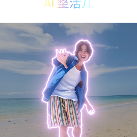
AI 整活儿