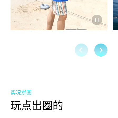
实况拼图
玩点出圈的