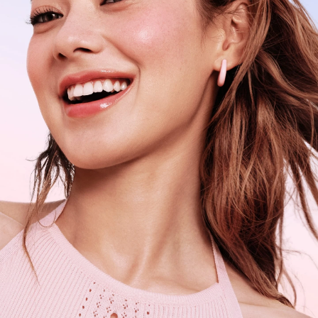
左滑查看更多