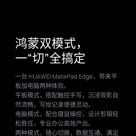
鸿蒙双模式，
一“切”全搞定
一台 HUAWEI MatePad Edge，带来平
板加电脑两种体验。
平板模式，搭配触控手写，沉浸观影自
然流畅，写绘记录便捷灵动。
电脑模式，配合键鼠操控，设计剪辑轻
松胜任，专业办公高效产出。
两种模式，随心切换，数据互通，满足