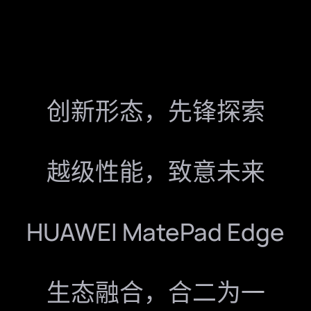
创新形态，先锋探索
越级性能，致意未来
HUAWEI MatePad Edge
生态融合，合二为一