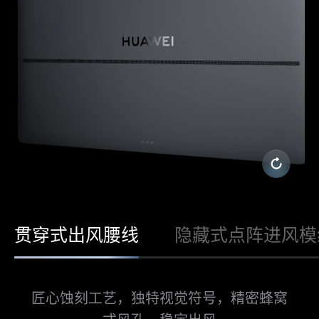
贯穿式出风腰线
隐藏式点阵进风模
匠心蚀刻工艺，独特视觉符号，精密蜂窝