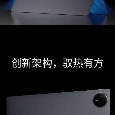
创新架构，驭热有方