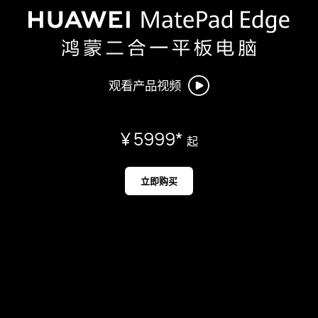
观看产品视频
¥ 5999
*
起
立即购买