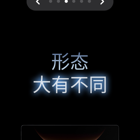
形态
大有不同