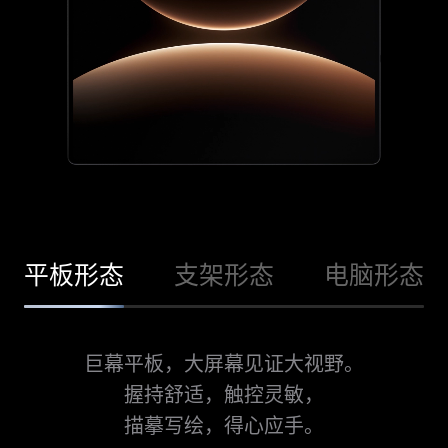
平板形态
支架形态
电脑形态
巨幕平板，大屏幕见证大视野。
握持舒适，触控灵敏，
描摹写绘，得心应手。