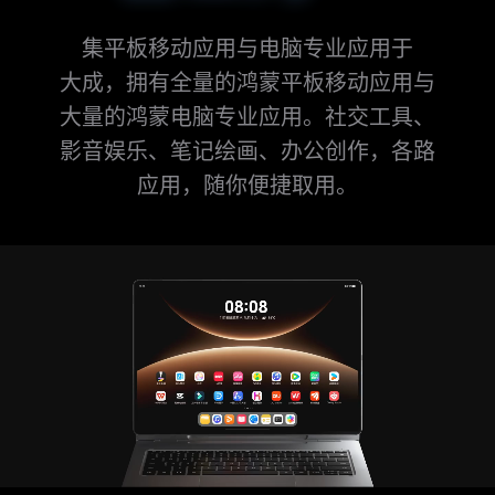
集平板移动应用与电脑专业应用于
大⁠成，拥有全量的鸿蒙平板移动应用与
大量的鸿蒙电脑专⁠业应用。社交工具、
影音娱乐、笔记绘画、办公创作，各路
应用，随你便捷取用。