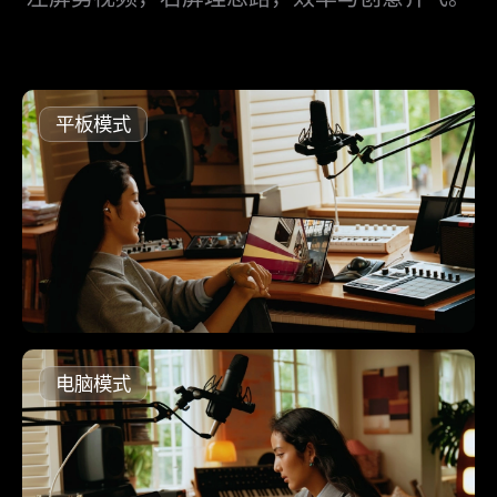
平板模式
电脑模式