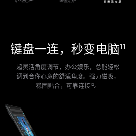
专业级色准
峰值亮度
键盘一连，秒变电脑
11
超灵活角度调节，办公娱乐，总能轻松
调到合你心意的舒适角度。强力磁吸，
稳固贴合，可靠连接
。
12