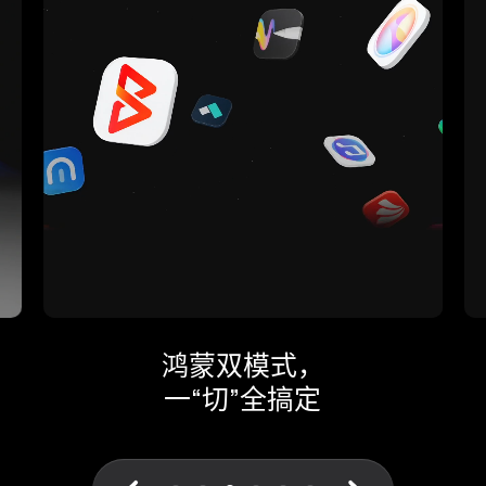
鸿蒙双模式，
一“切”全搞定