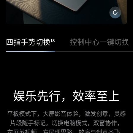
四指手势切换
控制中心一键切换
18
娱乐先行，效率至上
平板模式下，大屏影音体验，激发创意，灵感
片段随手标记。
切换电脑模式，双窗协作，
左⁠屏剪视频，右屏理思路，效率与创意齐飞。