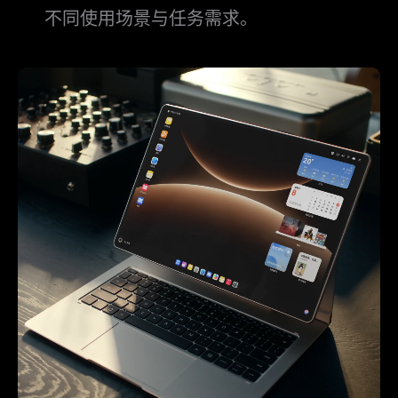
不同使用场景与任务需⁠求。