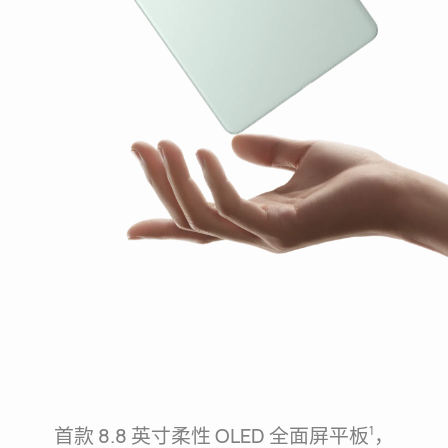
首款 8.8 英寸柔性 OLED 全面屏平板⁠
，
1