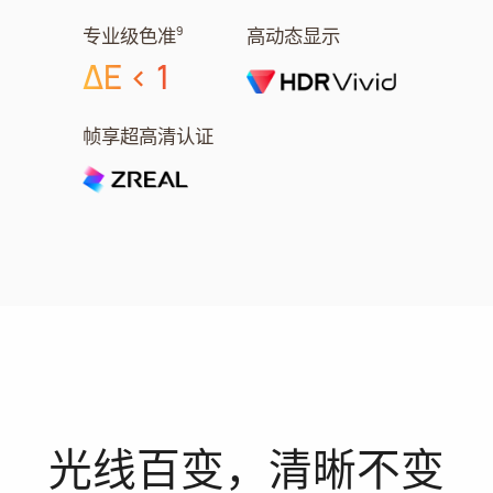
专业级色准⁠
高动态显示
9
ΔE < 1
帧享超高清认证
光线百变，清晰不变