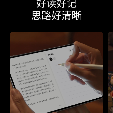
好读好记
思路好清晰