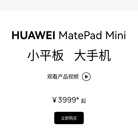
小平板 大手机
观看产品视频
¥ 3999
*
起
立即购买