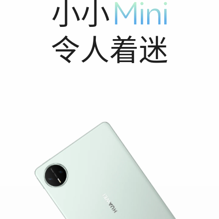
小小
令人着迷