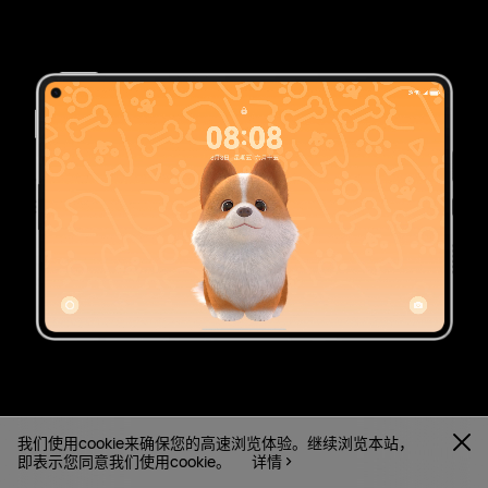
我们使用cookie来确保您的高速浏览体验。继续浏览本站，
即表示您同意我们使用cookie。
详情