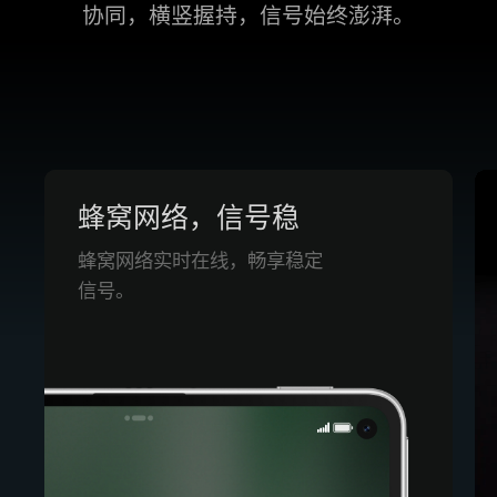
协同，横竖握持，信⁠号始终澎湃。
蜂窝网络，信号稳
蜂窝网络实时在线，畅享稳定
信号。