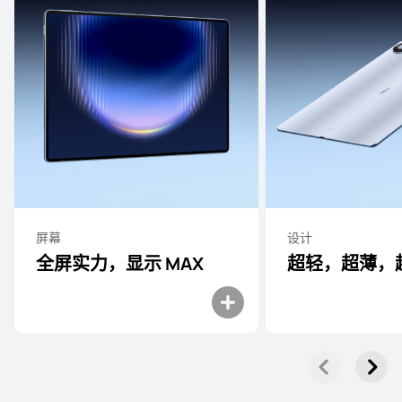
屏幕
设计
全屏实力，显示 MAX
超轻，超薄，超