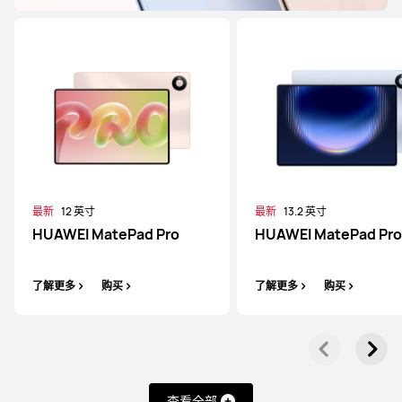
最新
12 英寸
最新
13.2 英寸
HUAWEI MatePad Pro
HUAWEI MatePad Pro
了解更多
购买
了解更多
购买
查看全部