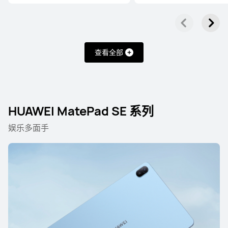
了解更多
购买
查看全部
HUAWEI MatePad Mini 系列
HUAWEI MatePad SE 系列
娱乐多面手
8.8 英寸
HUAWEI MatePad Mini
了解更多
购买