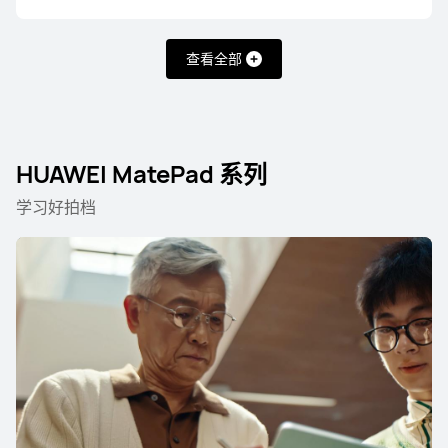
查看全部
HUAWEI MatePad Edge 系列
HUAWEI MatePad Pro 系
HUAWEI MatePad 系列
学习好拍档
HUAWEI MatePad Edge 系列
14.2 英寸
HUAWEI MatePad Edge
了解更多