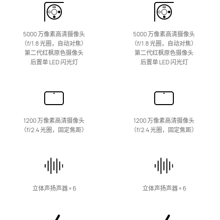
5000 万像素高清摄像头
5000 万像素高清摄像头
（f/1.8 光圈，自动对焦）
（f/1.8 光圈，自动对焦）
第二代红枫原色摄像头
第二代红枫原色摄像头
后置单 LED 闪光灯
后置单 LED 闪光灯
1200 万像素高清摄像头
1200 万像素高清摄像头
（f/2.4 光圈，固定焦距）
（f/2.4 光圈，固定焦距）
立体声扬声器 × 6
立体声扬声器 × 6