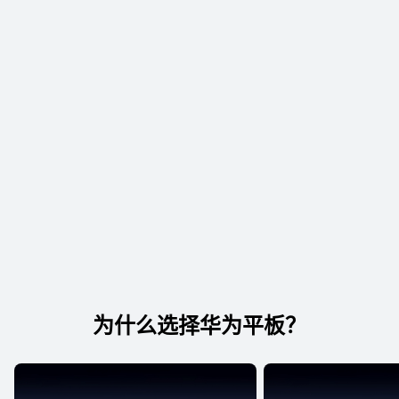
为什么选择华为平板？