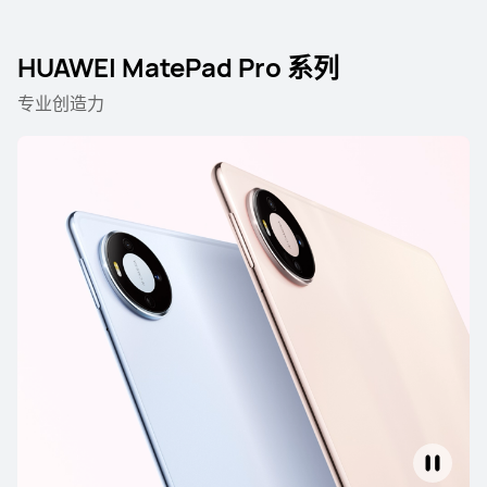
HUAWEI MatePad Pro 系列
专业创造力