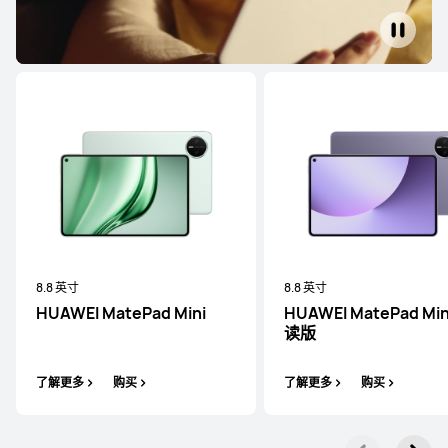
8.8 英寸
8.8 英寸
HUAWEI MatePad Mini
HUAWEI MatePad Min
读版
了解更多
购买
了解更多
购买