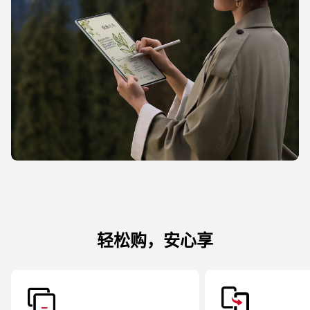
轻松购，安心享