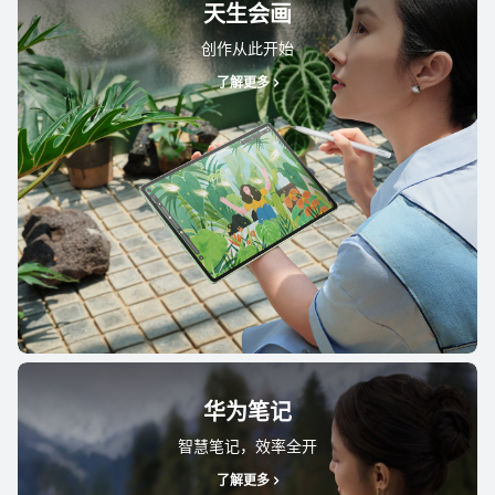
天生会画
创作从此开始
了解更多
华为笔记
智慧笔记，效率全开
了解更多