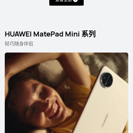
HUAWEI MatePad Mini 系列
轻巧随身伴侣