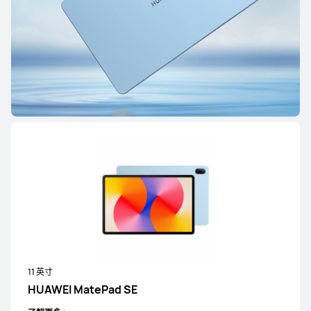
8.8 英寸
HUAWEI MatePad Mini 悦读版
了解更多
购买
HUAWEI MatePad Air 系列
12 英寸
HUAWEI MatePad Air
11 英寸
了解更多
HUAWEI MatePad SE