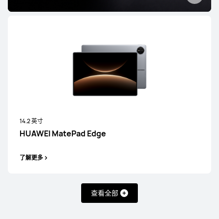
14.2 英寸
HUAWEI MatePad Edge
了解更多
查看全部