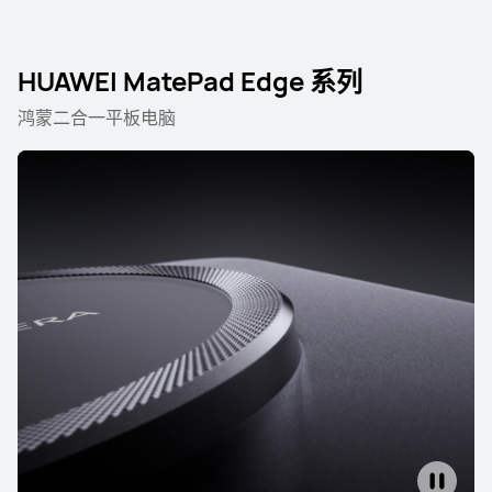
HUAWEI MatePad Edge 系列
鸿蒙二合一平板电脑