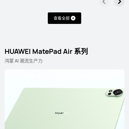
查看全部
HUAWEI MatePad Air 系列
鸿蒙 AI 潮流生产力