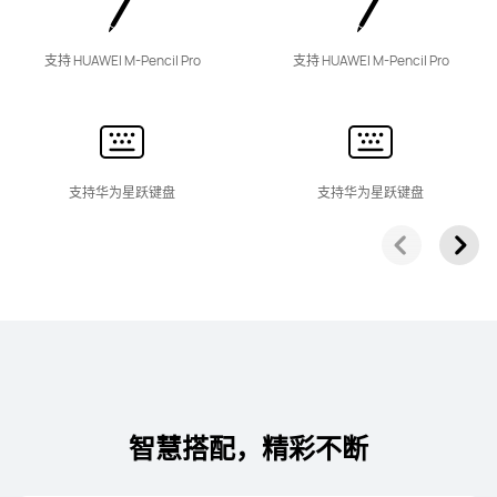
支持 HUAWEI M-Pencil Pro
支持 HUAWEI M-Pencil Pro
支持华为星跃键盘
支持华为星跃键盘
智慧搭配，精彩不断