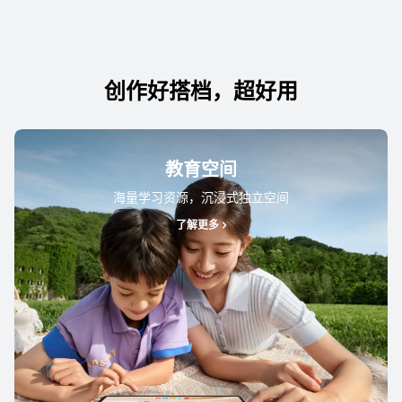
创作好搭档，超好用
教育空间
海量学习资源，沉浸式独立空间
了解更多