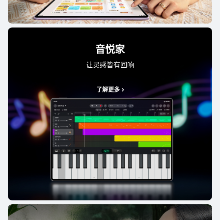
音悦家
让灵感皆有回响
了解更多