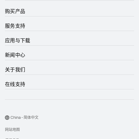
购买产品
服务支持
应用与下载
新闻中心
关于我们
在线支持
China - 简体中文
网站地图