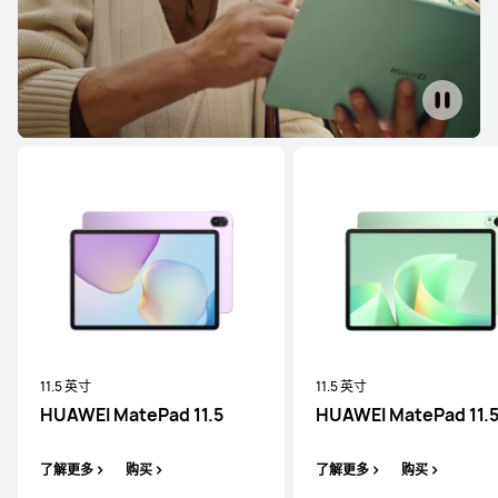
HUAWEI MatePad Pro 系列
最新
12 英寸
HUAWEI MatePad Pro
了解更多
购买
11.5 英寸
11.5 英寸
HUAWEI MatePad 11.5
HUAWEI MatePad 11.5
最新
13.2 英寸
HUAWEI MatePad Pro Max
了解更多
购买
了解更多
购买