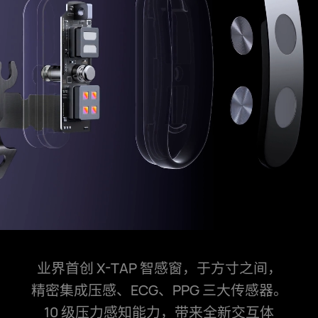
业界首创 X-TAP 智感窗，于方寸之间，
精密集成压感、ECG、PPG 三大传感器。
10 级压力感知能力，带来全新交互体