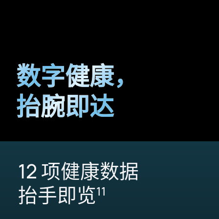
数字健康，
抬腕即达
12 项健康数据
抬手即览
11