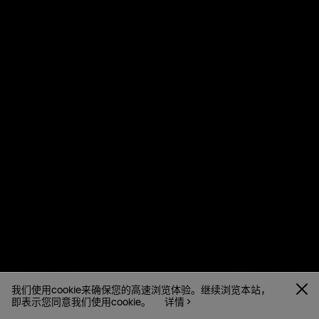
我们使用cookie来确保您的高速浏览体验。继续浏览本站，
即表示您同意我们使用cookie。
详情