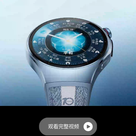
观看完整视频