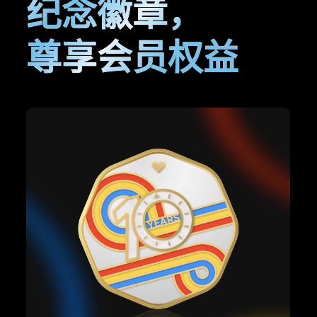
纪念徽章，
尊享会员权益