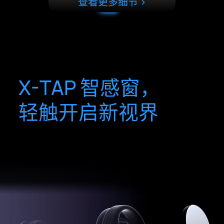
查看更多细节 >
X-TAP 智感窗，
轻触开启新视界