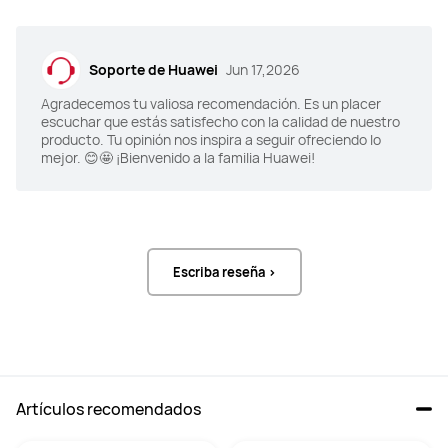
Soporte de Huawei
Jun 17,2026
Agradecemos tu valiosa recomendación. Es un placer
escuchar que estás satisfecho con la calidad de nuestro
producto. Tu opinión nos inspira a seguir ofreciendo lo
mejor. 😊🤩 ¡Bienvenido a la familia Huawei!
Escriba reseña >
Artículos recomendados