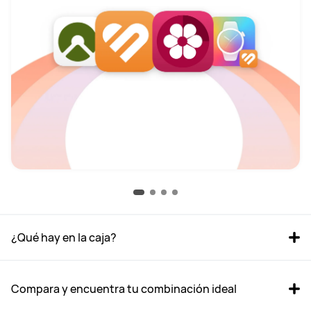
¿Qué hay en la caja?
Compara y encuentra tu combinación ideal