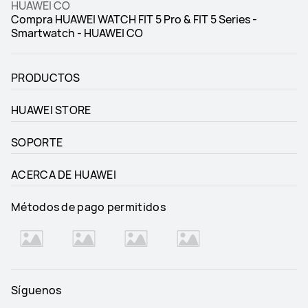
HUAWEI CO
Compra HUAWEI WATCH FIT 5 Pro & FIT 5 Series -
Smartwatch - HUAWEI CO
PRODUCTOS
HUAWEI STORE
SOPORTE
ACERCA DE HUAWEI
Métodos de pago permitidos
Síguenos