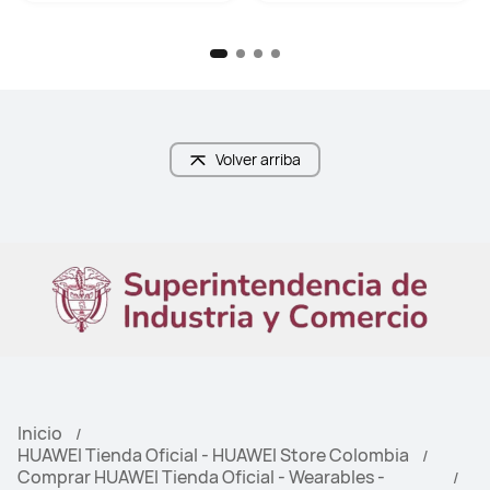
Volver arriba
Inicio
HUAWEI Tienda Oficial - HUAWEI Store Colombia
Comprar HUAWEI Tienda Oficial - Wearables -