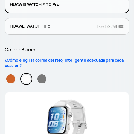
HUAWEI WATCH FIT 5 Pro
HUAWEI WATCH FIT 5
Desde $ 749.900
Color - Blanco
¿Cómo elegir la correa del reloj inteligente adecuada para cada
ocasión?