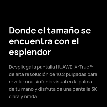
Donde el tamaño se
encuentra con el
esplendor
Despliega la pantalla HUAWEI X-True™
de alta resolución de 10.2 pulgadas para
revelar una sinfonía visual en la palma
de tu mano y disfruta de una pantalla 3K
clara y nítida.