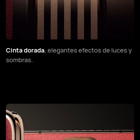
Cinta dorada
, elegantes efectos de luces y
sombras.