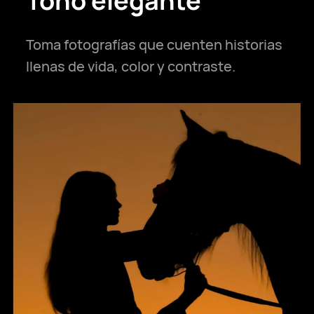
Tono elegante
Toma fotografías que cuenten historias
llenas de vida, color y contraste.