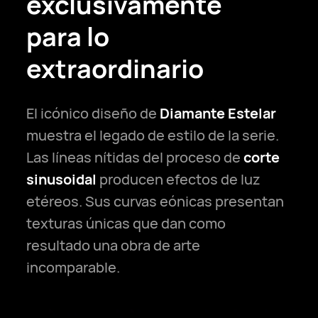
exclusivamente
para lo
extraordinario
El icónico diseño de
Diamante Estelar
muestra el legado de estilo de la serie.
Las líneas nítidas del proceso de
corte
sinusoidal
producen efectos de luz
etéreos. Sus curvas eónicas presentan
texturas únicas que dan como
resultado una obra de arte
incomparable.