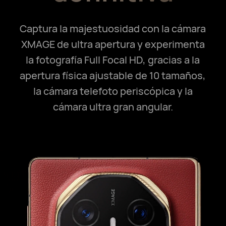
Captura la majestuosidad con la cámara
XMAGE de ultra apertura y
experimenta
la fotografía Full Focal HD, gracias a la
apertura física ajustable
de 10 tamaños,
la cámara telefoto periscópica y la
cámara ultra gran angular.