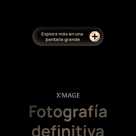
Explora más en una
pantalla grande
Fotografía
definitiva