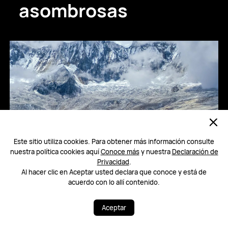
asombrosas
Este sitio utiliza cookies. Para obtener más información consulte
nuestra política cookies aquí
Conoce más
y nuestra
Declaración de
Privacidad
.
Al hacer clic en Aceptar usted declara que conoce y está de
acuerdo con lo allí contenido.
Aceptar