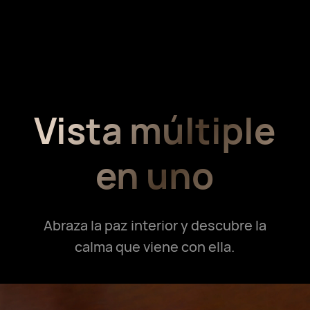
Vista múltiple
en uno
Abraza la paz interior y descubre la
calma que viene con ella.