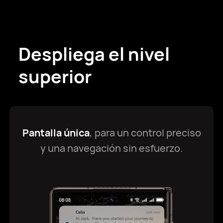
Despliega el nivel
superior
Pantalla única
, para un control preciso
y una navegación sin esfuerzo.