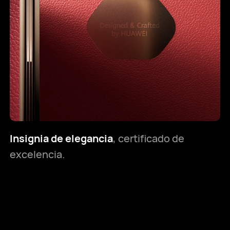
Insignia de elegancia
, certificado de
excelencia.