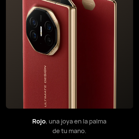
Rojo
, una joya en la palma
de tu mano.