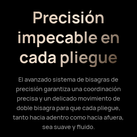
Precisión
impecable
en
cada pliegue
El avanzado sistema de bisagras de
precisión garantiza una coordinación
precisa y un delicado
movimiento de
doble bisagra para que cada pliegue,
tanto hacia adentro como hacia afuera,
sea suave y fluido.