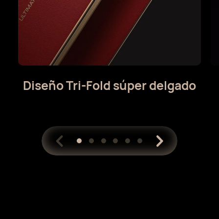
Diseño Tri-Fold súper delgado