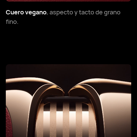
Cuero vegano
, aspecto y tacto de grano
fino.