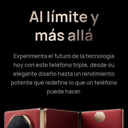
Al límite y
más allá
Experimenta el futuro de la tecnología
hoy con este teléfono triple, desde su
elegante diseño
hasta un rendimiento
potente que redefine lo que un teléfono
puede hacer.