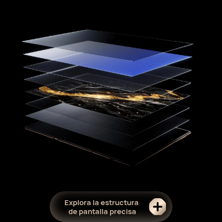
Explora la estructura
de pantalla precisa