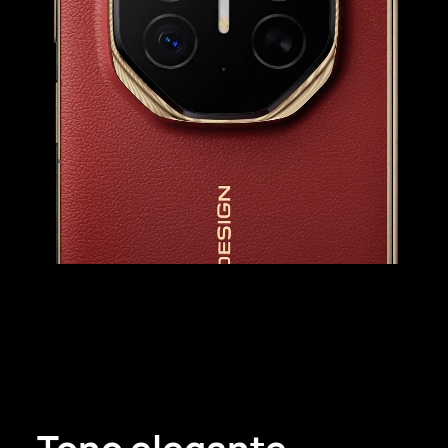
Ver otra vez