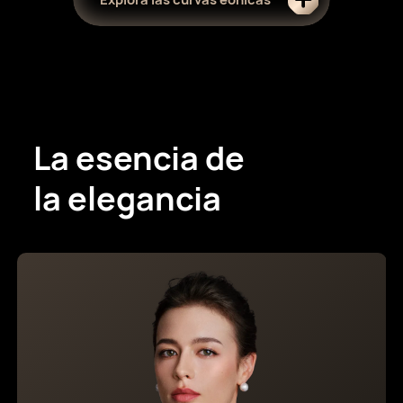
La esencia de
la elegancia