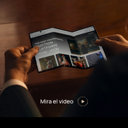
Mira el video