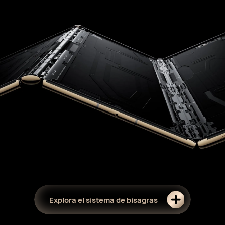
Explora el sistema de bisagras