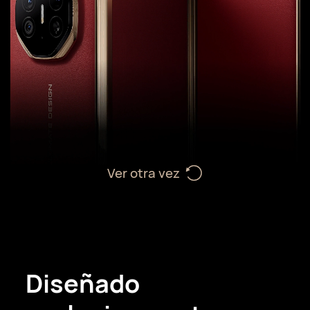
Ver otra vez
Diseñado