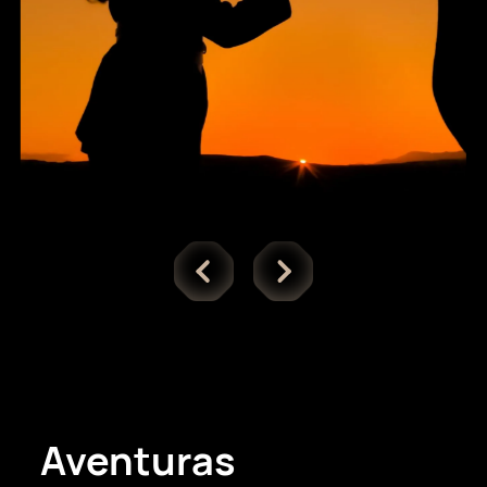
Aventuras