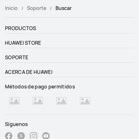
Inicio
Soporte
Buscar
PRODUCTOS
HUAWEI STORE
SOPORTE
ACERCA DE HUAWEI
Métodos de pago permitidos
Síguenos