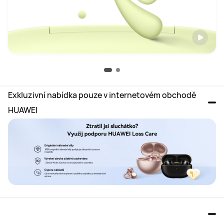
Exkluzivní nabídka pouze v internetovém obchodě 
HUAWEI