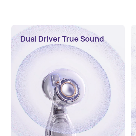
Dual Driver True Sound