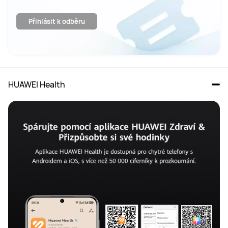
Přihlásit k odběru
HUAWEI Health