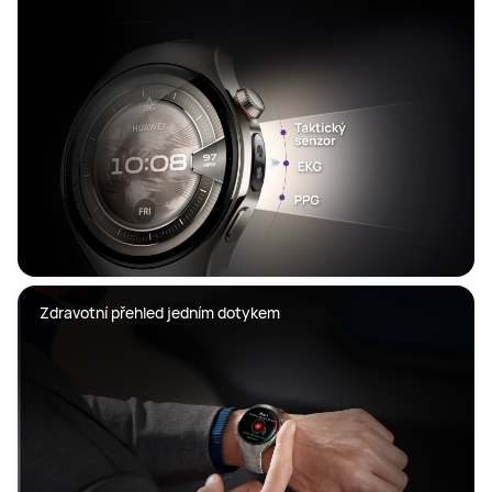
Zdravotní přehled jedním dotykem