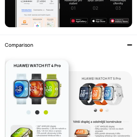
Comparison