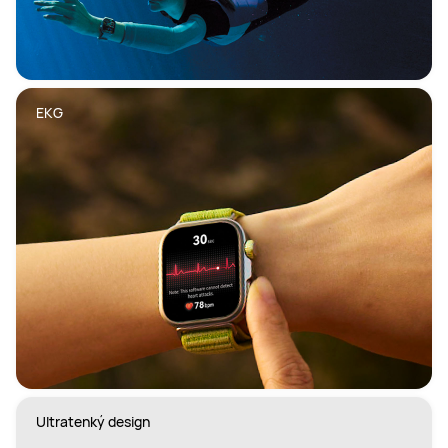
Ultratenký design