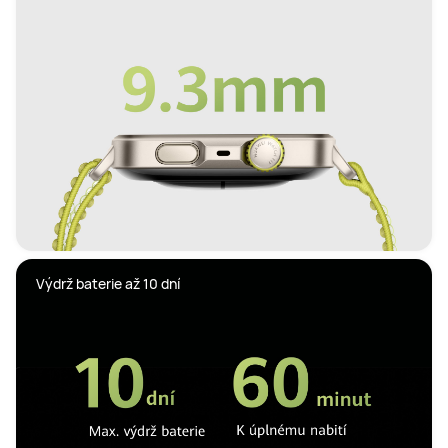
Výdrž baterie až 10 dní