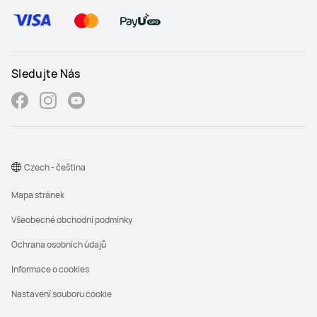
Sledujte Nás
Czech - čeština
Mapa stránek
Všeobecné obchodní podmínky
Ochrana osobních údajů
Informace o cookies
Nastavení souboru cookie