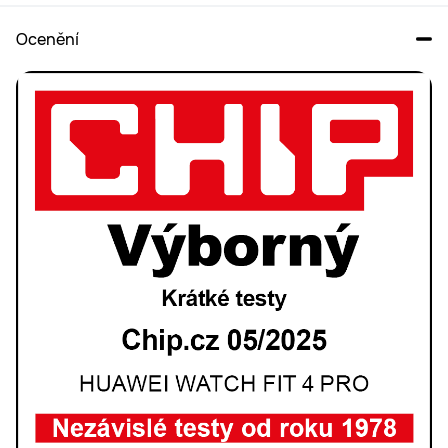
Ocenění