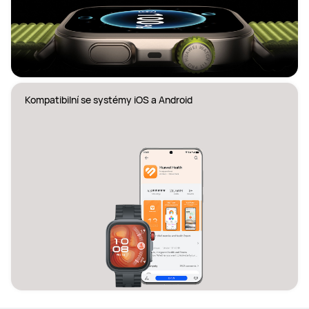
Kompatibilní se systémy iOS a Android