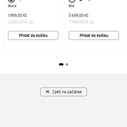
Black
Bílá
1.999,00 Kč
3.499,00 Kč
2.999,00 Kč
3.999,00 Kč
Přidat do košíku
Přidat do košíku
Zpět na začátek