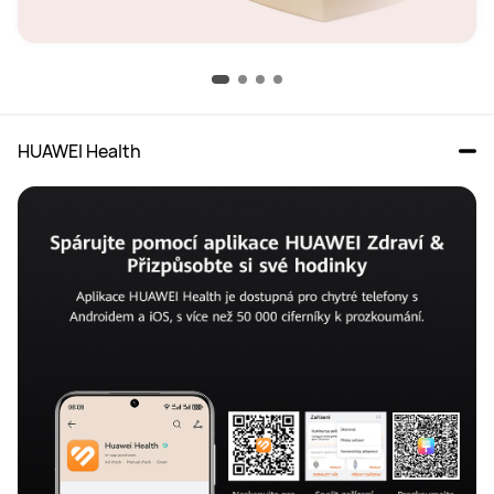
HUAWEI Health