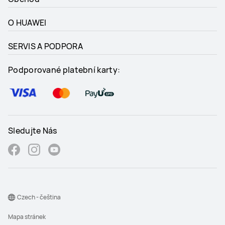
O HUAWEI
SERVIS A PODPORA
Podporované platební karty:
Sledujte Nás
Czech - čeština
Mapa stránek