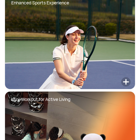
Enhanced Sports Experience
Mini-Workout for Active Living