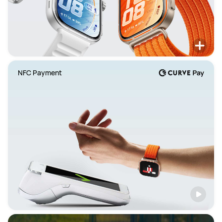
NFC Payment