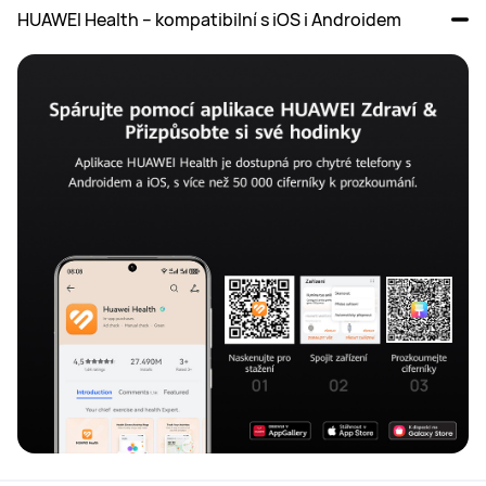
HUAWEI Health – kompatibilní s iOS i Androidem