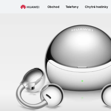
Obchod
Telefony
Chytré hodinky