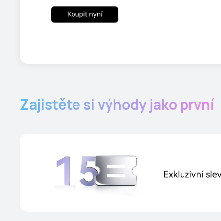
Zajistěte si výhody jako první