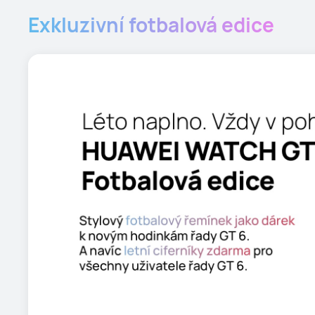
Exkluzivní fotbalová edice