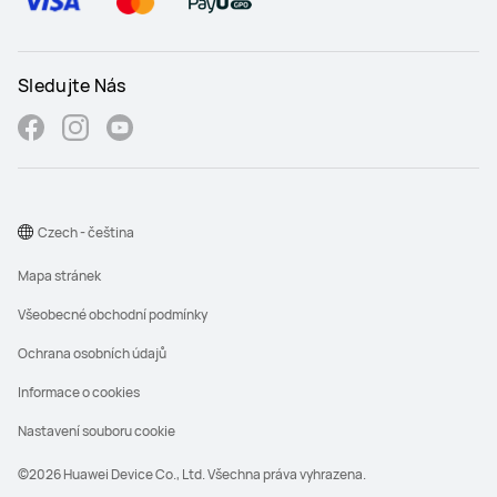
Sledujte Nás
Czech - čeština
Mapa stránek
Všeobecné obchodní podmínky
Ochrana osobních údajů
Informace o cookies
Nastavení souboru cookie
©2026 Huawei Device Co., Ltd. Všechna práva vyhrazena.