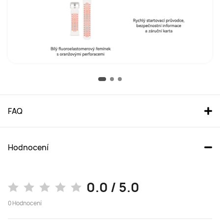
FAQ
Hodnocení
0.0 / 5.0
0
Hodnocení