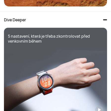
Dive Deeper
5 nastavení, která je třeba zkontrolovat před 