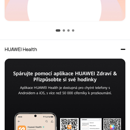
HUAWEI Health