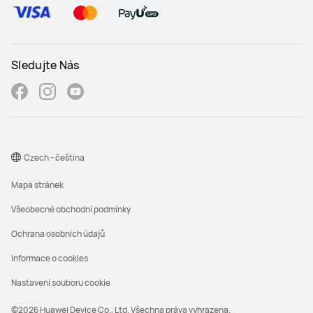
Sledujte Nás
Czech - čeština
Mapa stránek
Všeobecné obchodní podmínky
Ochrana osobních údajů
Informace o cookies
Nastavení souboru cookie
©2026 Huawei Device Co., Ltd. Všechna práva vyhrazena.