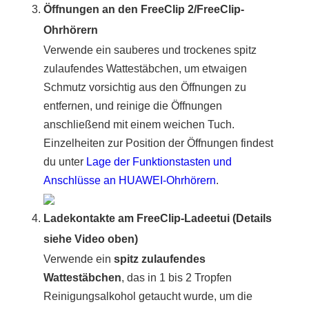
Öffnungen an den FreeClip 2/FreeClip-
Ohrhörern
Verwende ein sauberes und trockenes spitz
zulaufendes Wattestäbchen, um etwaigen
Schmutz vorsichtig aus den Öffnungen zu
entfernen, und reinige die Öffnungen
anschließend mit einem weichen Tuch.
Einzelheiten zur Position der Öffnungen findest
du unter
Lage der Funktionstasten und
Anschlüsse an HUAWEI-Ohrhörern
.
Ladekontakte am FreeClip-Ladeetui (Details
siehe Video oben)
Verwende ein
spitz zulaufendes
Wattestäbchen
, das in 1 bis 2 Tropfen
Reinigungsalkohol getaucht wurde, um die