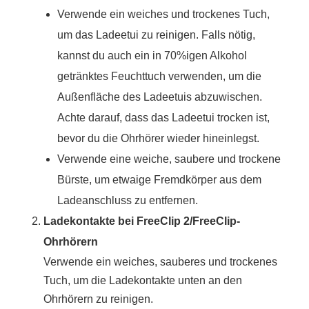
Verwende ein weiches und trockenes Tuch,
um das Ladeetui zu reinigen. Falls nötig,
kannst du auch ein in 70%igen Alkohol
getränktes Feuchttuch verwenden, um die
Außenfläche des Ladeetuis abzuwischen.
Achte darauf, dass das Ladeetui trocken ist,
bevor du die Ohrhörer wieder hineinlegst.
Verwende eine weiche, saubere und trockene
Bürste, um etwaige Fremdkörper aus dem
Ladeanschluss zu entfernen.
Ladekontakte bei FreeClip 2/FreeClip-
Ohrhörern
Verwende ein weiches, sauberes und trockenes
Tuch, um die Ladekontakte unten an den
Ohrhörern zu reinigen.