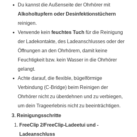
Du kannst die Außenseite der Ohrhörer mit
Alkoholtupfern oder Desinfektionstüchern
reinigen.
Verwende kein
feuchtes Tuch
für die Reinigung
der Ladekontakte, des Ladeanschlusses oder der
Öffnungen an den Ohrhörern, damit keine
Feuchtigkeit bzw. kein Wasser in die Ohrhörer
gelangt.
Achte darauf, die flexible, bügelförmige
Verbindung (C-Bridge) beim Reinigen der
Ohrhörer nicht zu überdehnen und zu verbiegen,
um dein Trageerlebnis nicht zu beeinträchtigen.
3. Reinigungsschritte
FreeClip 2/FreeClip-Ladeetui und -
Ladeanschluss