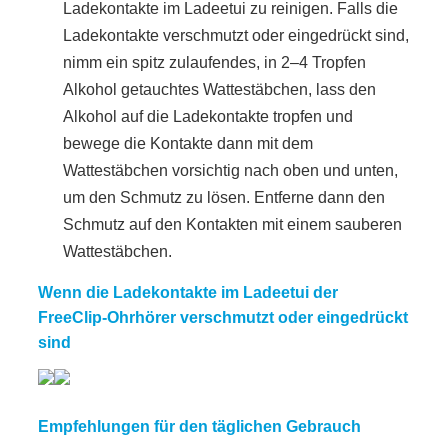
Ladekontakte im Ladeetui zu reinigen. Falls die
Ladekontakte verschmutzt oder eingedrückt sind,
nimm ein spitz zulaufendes, in 2–4 Tropfen
Alkohol getauchtes Wattestäbchen, lass den
Alkohol auf die Ladekontakte tropfen und
bewege die Kontakte dann mit dem
Wattestäbchen vorsichtig nach oben und unten,
um den Schmutz zu lösen. Entferne dann den
Schmutz auf den Kontakten mit einem sauberen
Wattestäbchen.
Wenn die
Ladekontakte
im Ladeetui der
FreeClip-Ohrhörer verschmutzt oder eingedrückt
sind
Empfehlungen für den täglichen Gebrauch