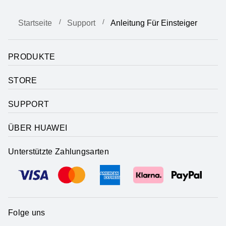
Startseite
Support
Anleitung Für Einsteiger
PRODUKTE
STORE
SUPPORT
ÜBER HUAWEI
Unterstützte Zahlungsarten
Folge uns