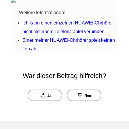
Weitere Informationen:
Ich kann einen einzelnen HUAWEI-Ohrhörer
nicht mit einem Telefon/Tablet verbinden
Einer meiner HUAWEI-Ohrhörer spielt keinen
Ton ab
War dieser Beitrag hilfreich?
Ja
Nein