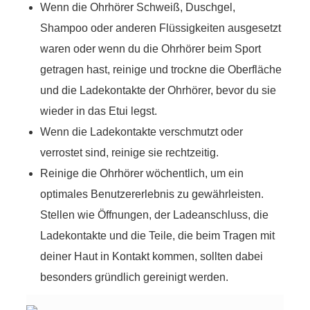
Wenn die Ohrhörer Schweiß, Duschgel,
Shampoo oder anderen Flüssigkeiten ausgesetzt
waren oder wenn du die Ohrhörer beim Sport
getragen hast, reinige und trockne die Oberfläche
und die Ladekontakte der Ohrhörer, bevor du sie
wieder in das Etui legst.
Wenn die Ladekontakte verschmutzt oder
verrostet sind, reinige sie rechtzeitig.
Reinige die Ohrhörer wöchentlich, um ein
optimales Benutzererlebnis zu gewährleisten.
Stellen wie Öffnungen, der Ladeanschluss, die
Ladekontakte und die Teile, die beim Tragen mit
deiner Haut in Kontakt kommen, sollten dabei
besonders gründlich gereinigt werden.