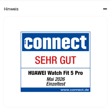
Hinweis