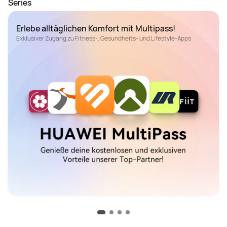
Series
Erlebe alltäglichen Komfort mit Multipass!
Exklusiver Zugang zu Fitness-, Gesundheits- und Lifestyle-Apps