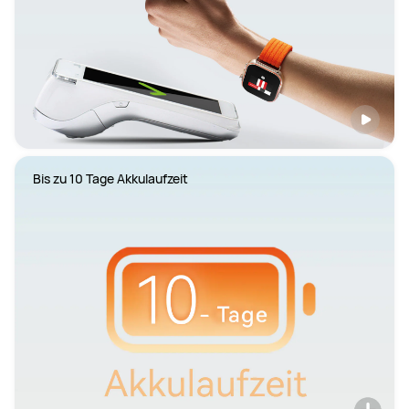
Bis zu 10 Tage Akkulaufzeit