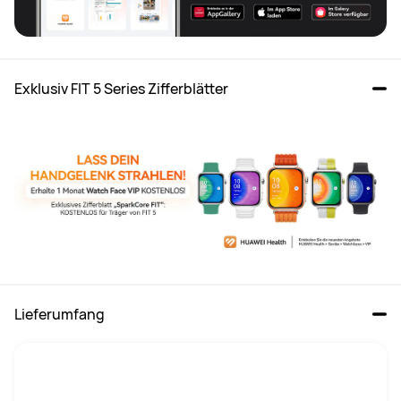
Exklusiv FIT 5 Series Zifferblätter 
Lieferumfang