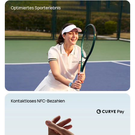
Optimiertes Sporterlebnis
Kontaktloses NFC-Bezahlen