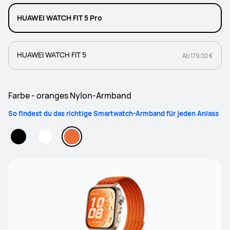
HUAWEI WATCH FIT 5 Pro
HUAWEI WATCH FIT 5
Ab 179,00 €
Farbe - oranges Nylon-Armband
So findest du das richtige Smartwatch-Armband für jeden Anlass