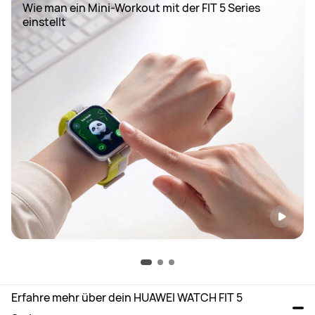
Wie man ein Mini-Workout mit der FIT 5 Series 
einstellt
Erfahre mehr über dein HUAWEI WATCH FIT 5 