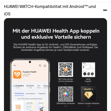
HUAWEI WATCH-Kompatibilitat mit Android™ und 
iOS