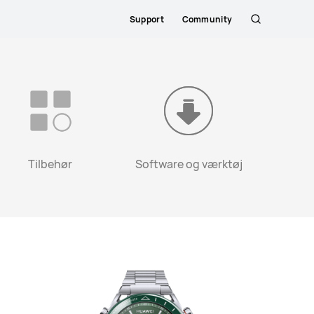
Support
Community
Søg
Tilbehør
Software og værktøj