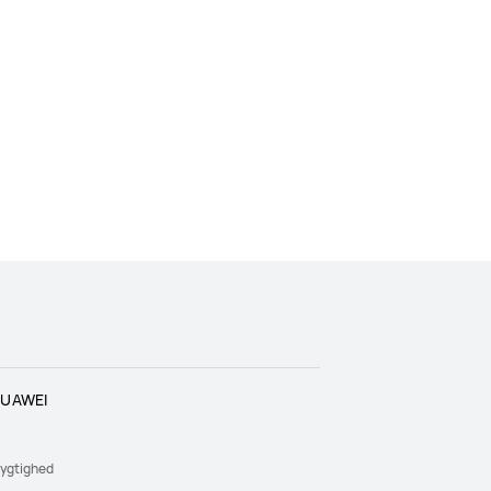
UAWEI
ygtighed