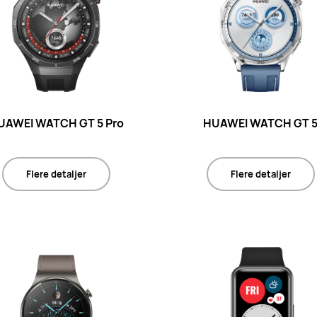
UAWEI WATCH GT 5 Pro
HUAWEI WATCH GT 
Flere detaljer
Flere detaljer