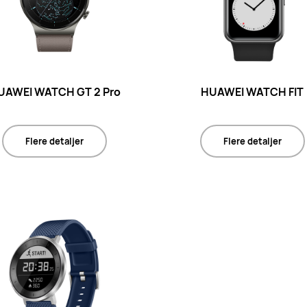
UAWEI WATCH GT 2 Pro
HUAWEI WATCH FIT
Flere detaljer
Flere detaljer