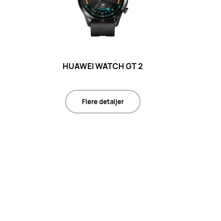
HUAWEI WATCH GT 2
Flere detaljer