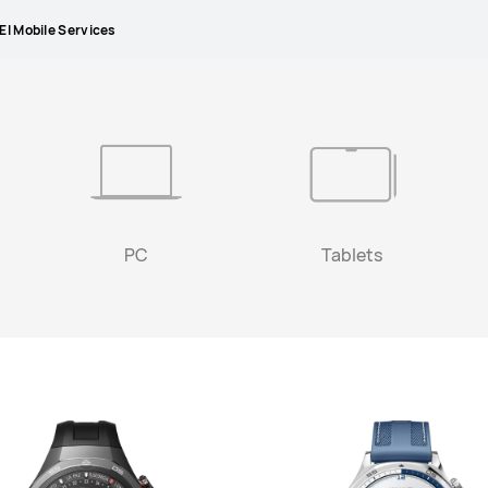
I Mobile Services
PC
Tablets