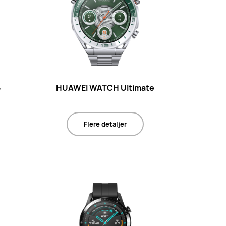
5
HUAWEI WATCH Ultimate
Flere detaljer