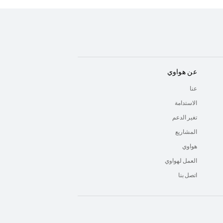
عن هواوي
عنا
الاستدامة
تغير الدعم
المشاريع
هواوي
العمل لهواوي
اتصل بنا