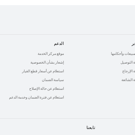
ر
الدعم
لمبيعات وأحكامها
موقع مركز الخدمة
 التوصيل
إشعار بشأن الخصوصية
الإرجاع
استعلام عن أسعار قطع الغيار
ة الشائعة
سياسة الضمان
استعلام عن حالة الإصلاح
استعلام عن فترة الضمان وخدمة الدعم
تابعنا