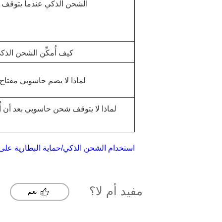
الشحن الذكي عندما يتوقف
كيف أُمكِّن الشحن الذكي
لماذا لا يضم حاسوبي مفتا
لماذا لا يتوقف شحن حاسوبي بعد أن أ
استخدام الشحن الذكي/حماية البطارية عل
مفيد أم لا؟
نعم