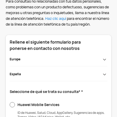
Para consultas no relacionadas con tus datos personales,
como problemas con un producto defectuoso, sugerencias de
mejoras u otras preguntas o inquietudes, llama a nuestra línea
de atención telefónica.
Haz clic aquí
para encontrar el número
de la línea de atención telefónica de tu país/región.
Rellene el siguiente formulario para
ponerse en contacto con nosotros
Europe
España
Seleccione de qué se trata su consulta* *
Huawei Mobile Services
ID de Huawei, Salud, Cloud, AppGallery, Sugerencias de apps,
Temas, Vídeo, IAP, Música, Wallet, etc.