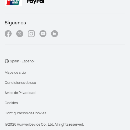
Síguenos
Spain - Español
Mapa de sitio
Condiciones de uso
Aviso de Privacidad
Cookies
Configuración de Cookies
@2026 Huawei Device Co., Ltd. All rights reserved.