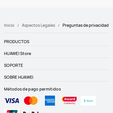
Inicio
Aspectos Legales
Preguntas de privacidad
PRODUCTOS
HUAWEI Store
SOPORTE
SOBRE HUAWEI
Métodos de pago permitidos