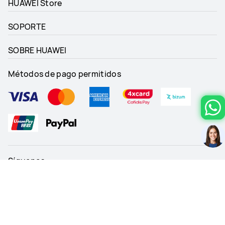
HUAWEI Store
SOPORTE
SOBRE HUAWEI
Métodos de pago permitidos
Síguenos