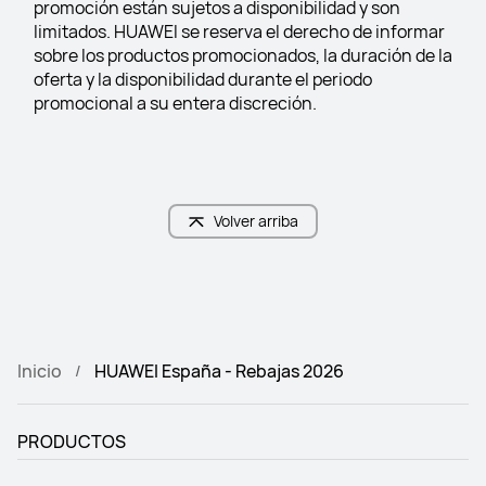
promoción están sujetos a disponibilidad y son 
limitados. HUAWEI se reserva el derecho de informar 
sobre los productos promocionados, la duración de la 
oferta y la disponibilidad durante el periodo 
promocional a su entera discreción.
Volver arriba
Inicio
HUAWEI España - Rebajas 2026
PRODUCTOS