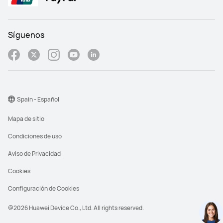
Síguenos
Spain - Español
Mapa de sitio
Condiciones de uso
Aviso de Privacidad
Cookies
Configuración de Cookies
@2026 Huawei Device Co., Ltd. All rights reserved.