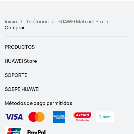
Inicio
Teléfonos
HUAWEI Mate 40 Pro
Comprar
PRODUCTOS
HUAWEI Store
SOPORTE
SOBRE HUAWEI
Métodos de pago permitidos