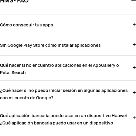
HMS- FAQ
Cómo conseguir tus apps
Sin Google Play Store cómo instalar aplicaciones
Qué hacer si no encuentro aplicaciones en el AppGallery o
Petal Search
¿Qué hacer si no puedo iniciar sesión en algunas aplicaciones
con mi cuenta de Google?
Qué aplicación bancaria puedo usar en un dispositivo Huawei
¿Qué aplicación bancaria puedo usar en un dispositivo
Huawei?