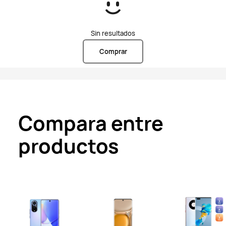
Sin resultados
Comprar
Compara entre
productos