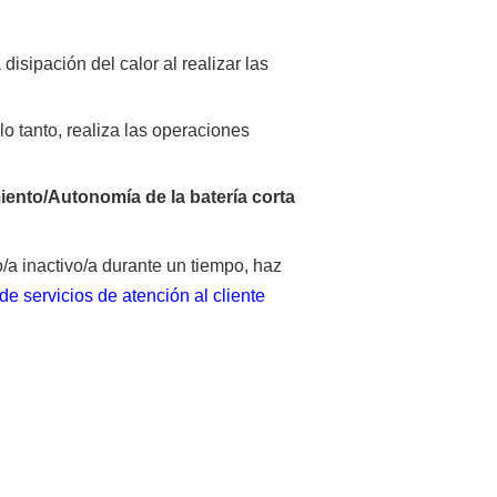
isipación del calor al realizar las
 lo tanto, realiza las operaciones
ento/Autonomía de la batería corta
lo/a inactivo/a durante un tiempo, haz
de servicios de atención al cliente