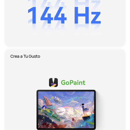
Crea a Tu Gusto