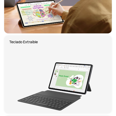
Teclado Extraíble