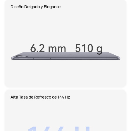
Diseño Delgado y Elegante
Alta Tasa de Refresco de 144 Hz 