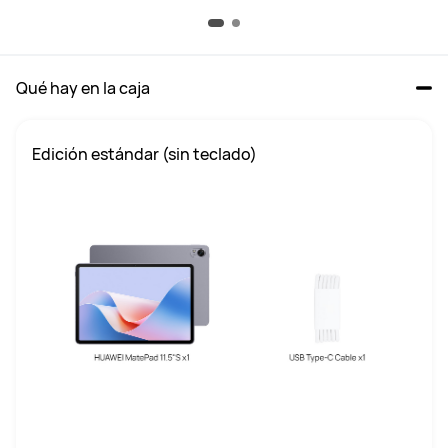
Qué hay en la caja