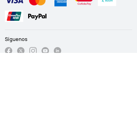
Síguenos
Spain - Español
Mapa de sitio
Condiciones de uso
Aviso de Privacidad
Cookies
Configuración de Cookies