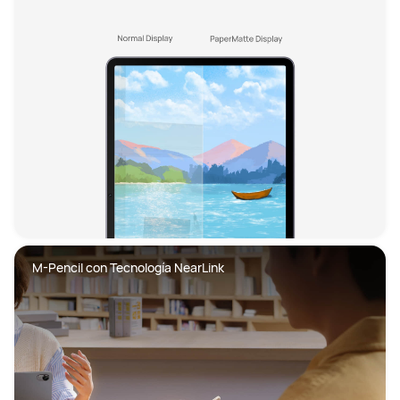
M-Pencil con Tecnología NearLink