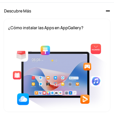
Descubre Más
¿Cómo instalar las Apps en AppGallery?