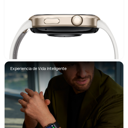
Experiencia de Vida Inteligente