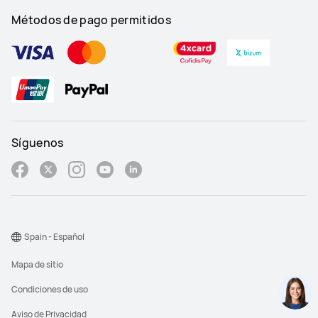
Métodos de pago permitidos
Síguenos
Spain - Español
Mapa de sitio
Condiciones de uso
Aviso de Privacidad