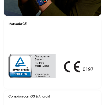
Marcado CE
Conexión con iOS & Android