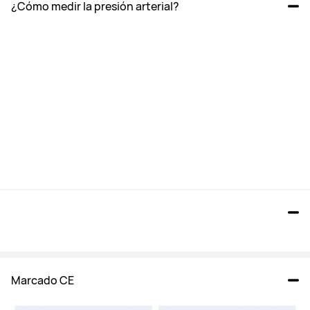
¿Cómo medir la presión arterial?
Marcado CE