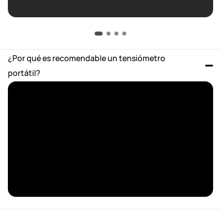
¿Por qué es recomendable un tensiómetro 
portátil?