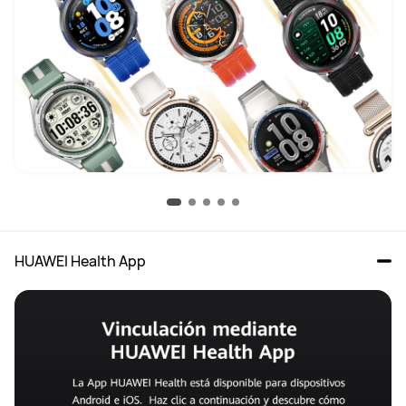
HUAWEI Health App