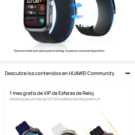
Descubre los contenidos en HUAWEI Community