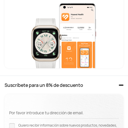
Suscríbete para un 8% de descuento
Por favor introduce tu dirección de email.
Quiero recibir información sobre nuevos productos, novedades,