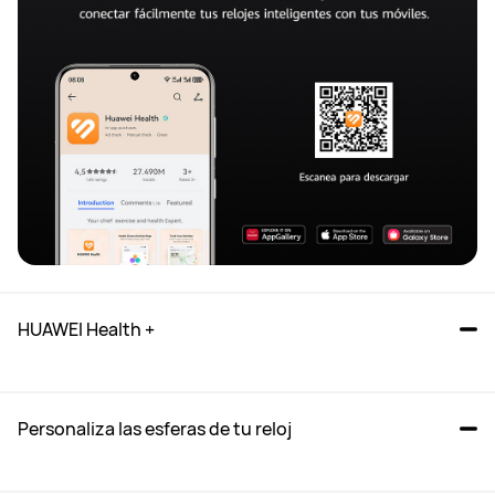
HUAWEI Health +
Personaliza las esferas de tu reloj