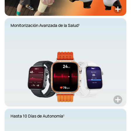
Monitorización Avanzada de la Salud¹
Hasta 10 Días de Autonomía¹