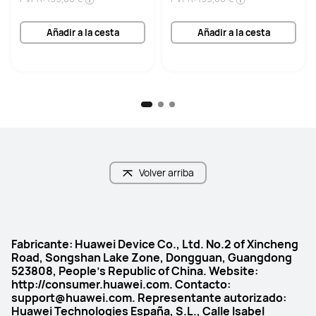
Añadir a la cesta
Añadir a la cesta
Volver arriba
Fabricante: Huawei Device Co., Ltd. No.2 of Xincheng
Road, Songshan Lake Zone, Dongguan, Guangdong
523808, People's Republic of China. Website:
http://consumer.huawei.com. Contacto:
support@huawei.com. Representante autorizado:
Huawei Technologies España, S.L., Calle Isabel