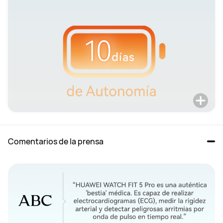
Comentarios de la prensa