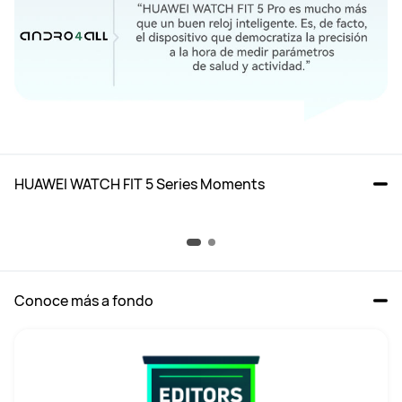
HUAWEI WATCH FIT 5 Series Moments
HUAWEI WATCH FIT 5 Series
Descubre más
Conoce más a fondo