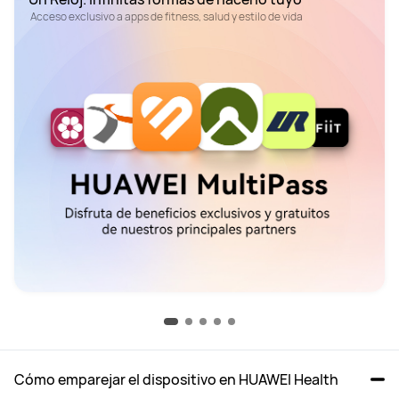
 Acceso exclusivo a apps de fitness, salud y estilo de vida
Cómo emparejar el dispositivo en HUAWEI Health