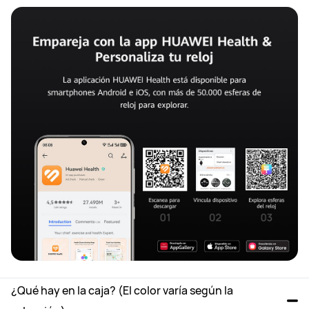
¿Qué hay en la caja? (El color varía según la 