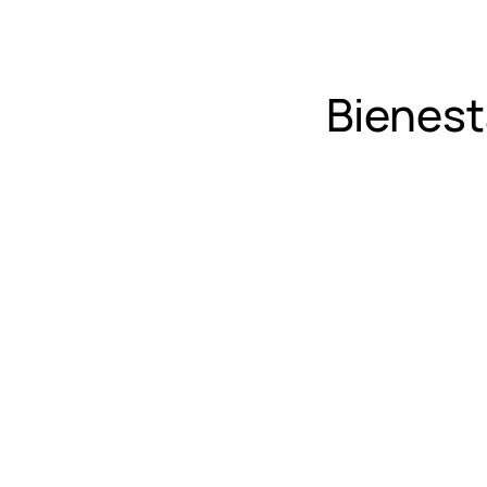
Bienest