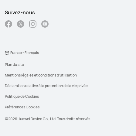
Suivez-nous
France - Français
Plan du site
Mentions légales et conditions d’utilisation
Déclaration relative à la protection de la vie privée
Politique de Cookies
Préférences Cookies
@2026 Huawei Device Co., Ltd. Tous droits réservés.