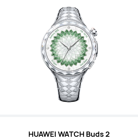
HUAWEI WATCH Buds 2