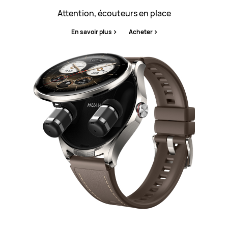
Attention, écouteurs en place
En savoir plus
Acheter