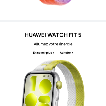
HUAWEI WATCH FIT 5
Allumez votre énergie
En savoir plus
Acheter