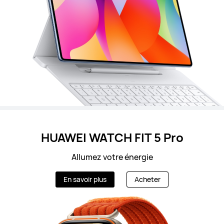
HUAWEI WATCH FIT 5 Pro
Allumez votre énergie
En savoir plus
Acheter