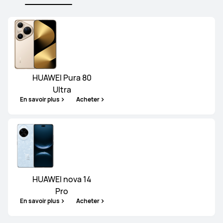
HUAWEI Pura 80
Ultra
En savoir plus
Acheter
HUAWEI nova 14
Pro
En savoir plus
Acheter