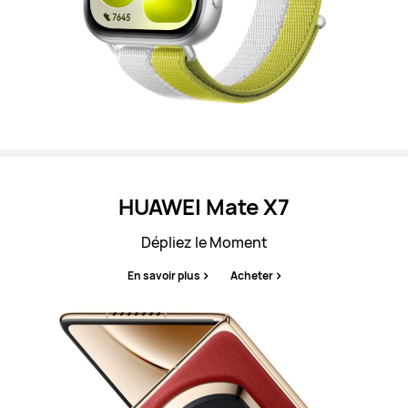
HUAWEI Mate X7
Dépliez le Moment
En savoir plus
Acheter