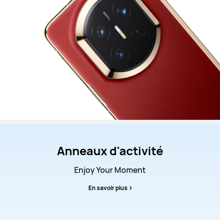
Anneaux d'activité
Enjoy Your Moment
En savoir plus