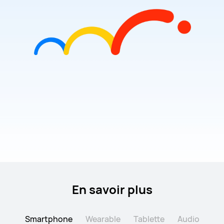
En savoir plus
Smartphone
Wearable
Tablette
Audio