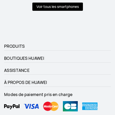
Voir tous les smartphones
PRODUITS
BOUTIQUES HUAWEI
ASSISTANCE
À PROPOS DE HUAWEI
Modes de paiement pris en charge