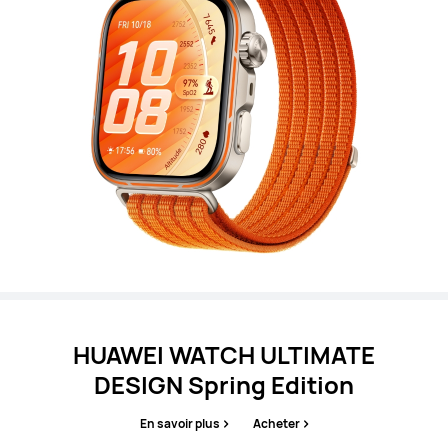
HUAWEI WATCH ULTIMATE
DESIGN Spring Edition
En savoir plus
Acheter