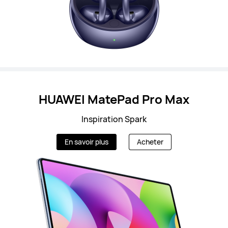
HUAWEI MatePad Pro Max
Inspiration Spark
En savoir plus
Acheter