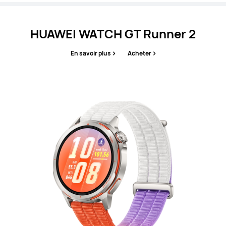
HUAWEI WATCH GT Runner 2
En savoir plus
Acheter