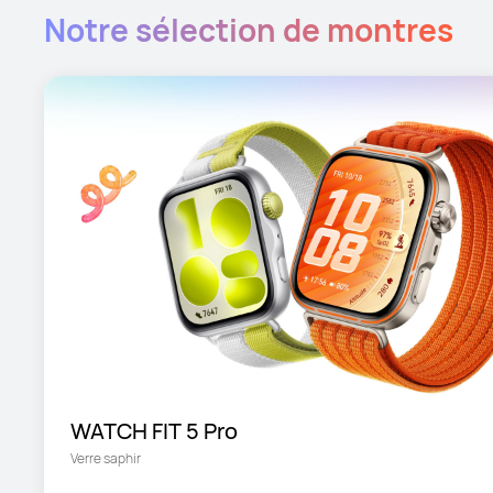
Notre sélection de montres
WATCH FIT 5 Pro
Verre saphir