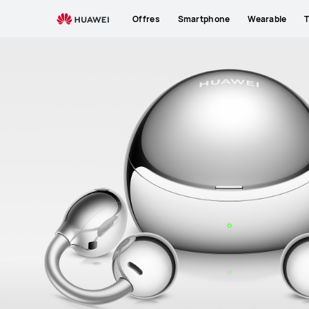
Offres
Smartphone
Wearable
T