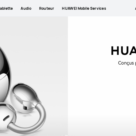
ablette
Audio
Routeur
HUAWEI Mobile Services