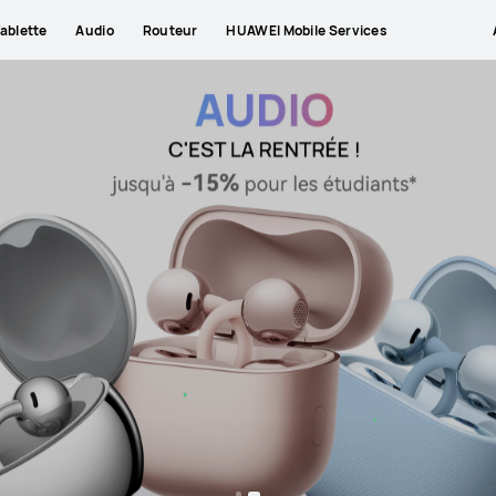
ablette
Audio
Routeur
HUAWEI Mobile Services