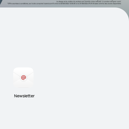
Newsletter