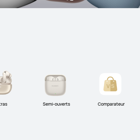
tras
Semi-ouverts
Comparateur