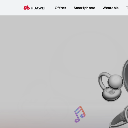
Offres
Smartphone
Wearable
T