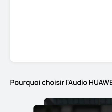
Pourquoi choisir l'Audio HUAWE