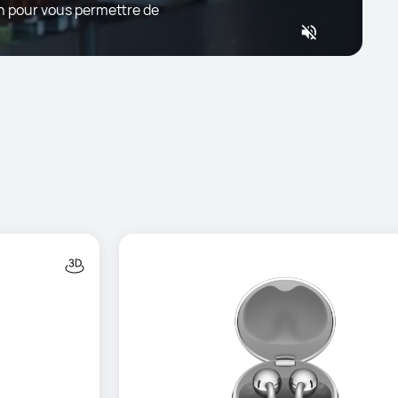
on pour vous permettre de