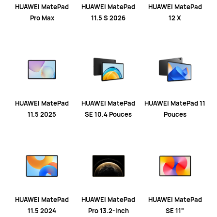
HUAWEI MatePad
HUAWEI MatePad
HUAWEI MatePad
Pro Max
11.5 S 2026
12 X
HUAWEI MatePad
HUAWEI MatePad
HUAWEI MatePad 11
11.5 2025
SE 10.4 Pouces
Pouces
HUAWEI MatePad
HUAWEI MatePad
HUAWEI MatePad
11.5 2024
Pro 13.2-inch
SE 11"