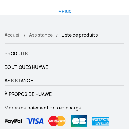
+ Plus
Accueil
Assistance
Liste de produits
PRODUITS
BOUTIQUES HUAWEI
ASSISTANCE
À PROPOS DE HUAWEI
Modes de paiement pris en charge