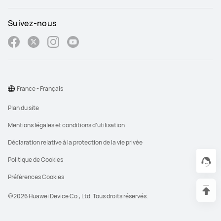
Suivez-nous
France - Français
Plan du site
Mentions légales et conditions d’utilisation
Déclaration relative à la protection de la vie privée
Politique de Cookies
Préférences Cookies
@2026 Huawei Device Co., Ltd. Tous droits réservés.