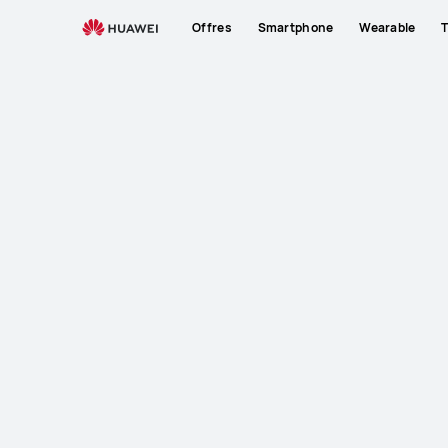
Offres
Smartphone
Wearable
T