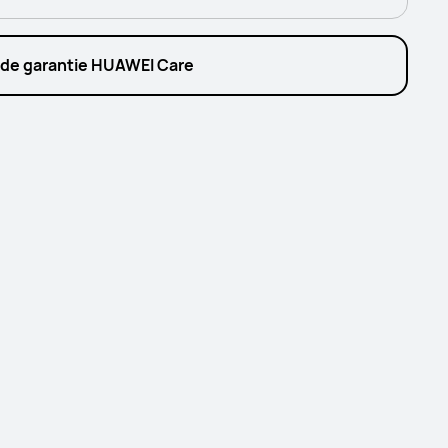
 de garantie HUAWEI Care