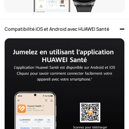
Compatibilité iOS et Android avec HUAWEI Santé