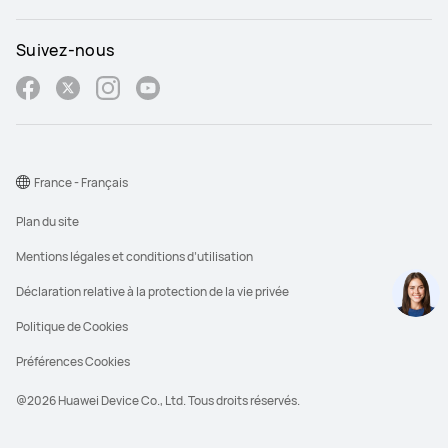
Suivez-nous
France - Français
Plan du site
Mentions légales et conditions d’utilisation
Déclaration relative à la protection de la vie privée
Politique de Cookies
Préférences Cookies
@2026 Huawei Device Co., Ltd. Tous droits réservés.