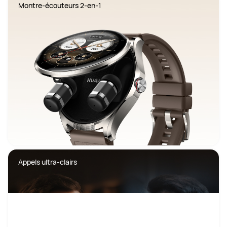
Montre-écouteurs 2-en-1
Appels ultra-clairs