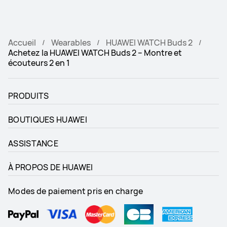
Accueil
Wearables
HUAWEI WATCH Buds 2
Achetez la HUAWEI WATCH Buds 2 – Montre et
écouteurs 2 en 1
PRODUITS
BOUTIQUES HUAWEI
ASSISTANCE
À PROPOS DE HUAWEI
Modes de paiement pris en charge