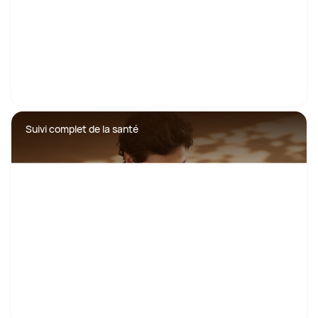
Suivi complet de la santé