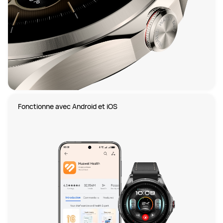
Fonctionne avec Android et iOS