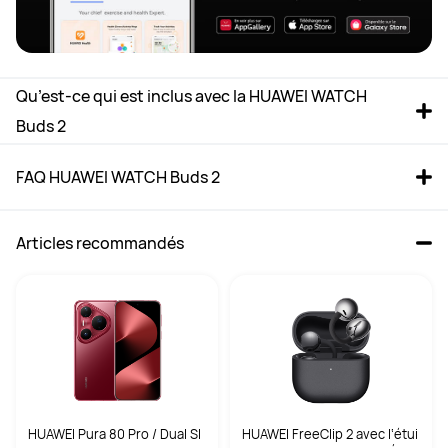
Qu’est-ce qui est inclus avec la HUAWEI WATCH 
Buds 2
FAQ HUAWEI WATCH Buds 2
Articles recommandés
HUAWEI Pura 80 Pro / Dual SI
HUAWEI FreeClip 2 avec l‘étui