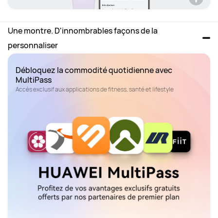
Une montre. D'innombrables façons de la 
personnaliser
Débloquez la commodité quotidienne avec 
Accès exclusif aux applications de fitness, santé et lifestyle