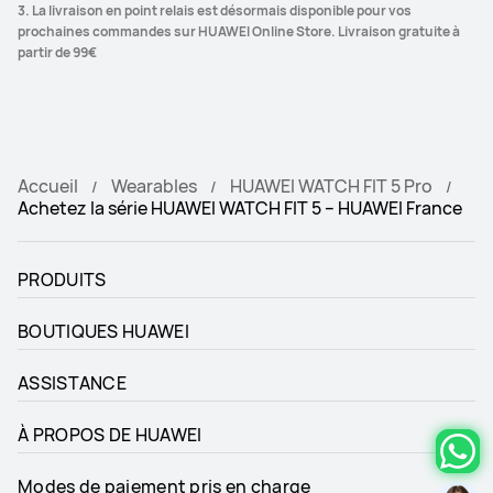
3. La livraison en point relais est désormais disponible pour vos 
prochaines commandes sur HUAWEI Online Store. Livraison gratuite à 
partir de 99€
Accueil
Wearables
HUAWEI WATCH FIT 5 Pro
Achetez la série HUAWEI WATCH FIT 5 – HUAWEI France
PRODUITS
BOUTIQUES HUAWEI
ASSISTANCE
À PROPOS DE HUAWEI
Modes de paiement pris en charge