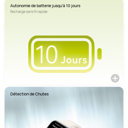
Autonomie de batterie jusqu'à 10 jours
Recharge sans fil rapide
Détection de Chutes