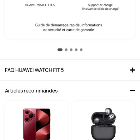
FAQ HUAWEI WATCH FIT 5
Articles recommandés