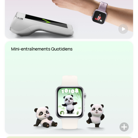
Mini-entraînements Quotidiens 