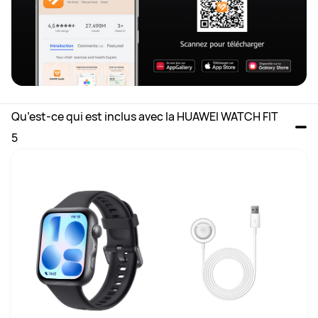
Qu’est-ce qui est inclus avec la HUAWEI WATCH FIT 
5