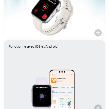
Fonctionne avec iOS et Android