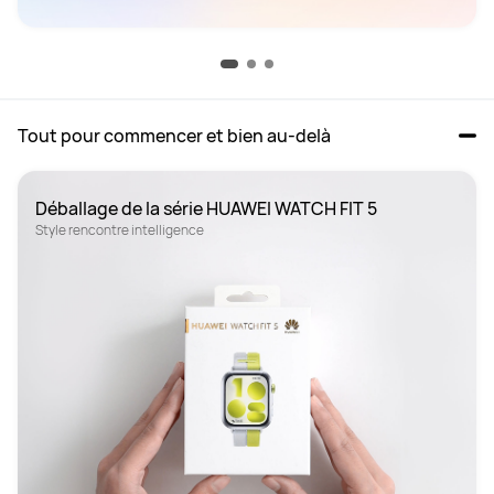
Tout pour commencer et bien au-delà
Style rencontre intelligence