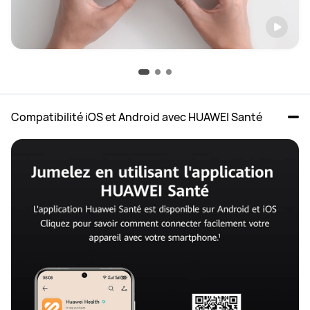
Compatibilité iOS et Android avec HUAWEI Santé