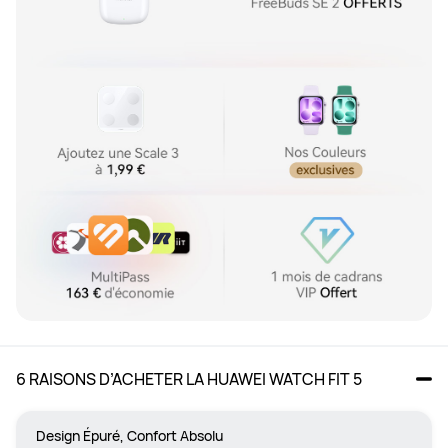
6 RAISONS D’ACHETER LA HUAWEI WATCH FIT 5
Design Épuré, Confort Absolu